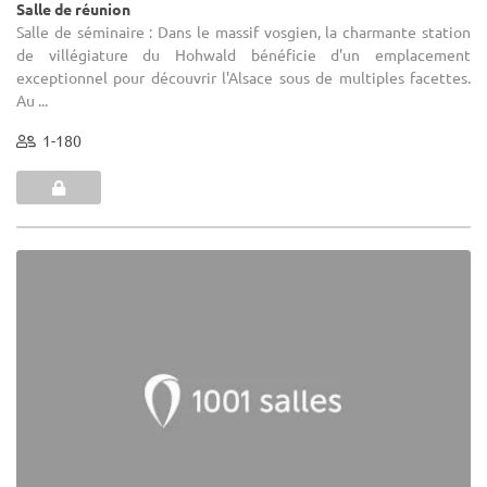
Salle de réunion
Salle de séminaire : Dans le massif vosgien, la charmante station
de villégiature du Hohwald bénéficie d'un emplacement
exceptionnel pour découvrir l'Alsace sous de multiples facettes.
Au ...
1-180