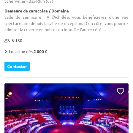
Scherwiller - Bas-Rhin (67)
Demeure de caractère / Domaine
Salle de séminaire : À l'Achillée, vous bénéficierez d'une vue
spectaculaire depuis la salle de réception. D'un côté, vous pourrez
admirer la cuverie en bois et en inox. De l'autre côté, ...
6-180
Location dès
2 000 €
Contacter