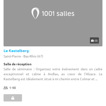
(0)
Le Kastelberg
Saint-Pierre - Bas-Rhin (67)
Salle de réception
Salle de séminaire : Organisez votre évènement dans un cadre
exceptionnel et calme à Andlau, au cœur de l’Alsace. Le
Kastelberg est idéalement situé à mi chemin entre Colmar et ...
1-48