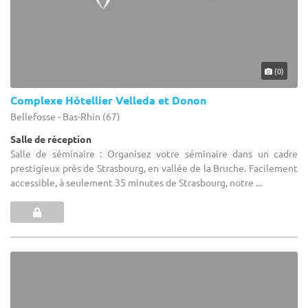
(0)
Complexe Hôtellier Velleda et Donon
Bellefosse - Bas-Rhin (67)
Salle de réception
Salle de séminaire : Organisez votre séminaire dans un cadre
prestigieux près de Strasbourg, en vallée de la Bruche. Facilement
accessible, à seulement 35 minutes de Strasbourg, notre ...