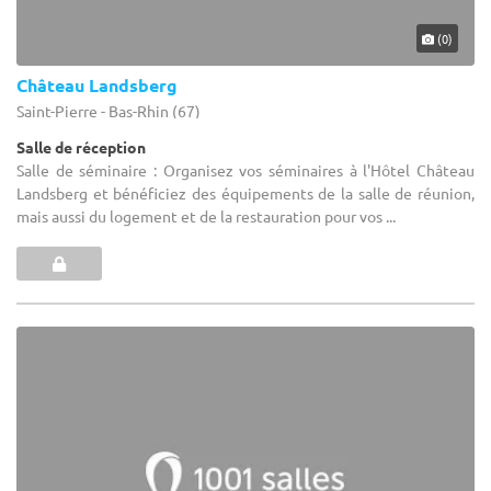
(0)
Château Landsberg
Saint-Pierre - Bas-Rhin (67)
Salle de réception
Salle de séminaire : Organisez vos séminaires à l'Hôtel Château
Landsberg et bénéficiez des équipements de la salle de réunion,
mais aussi du logement et de la restauration pour vos ...