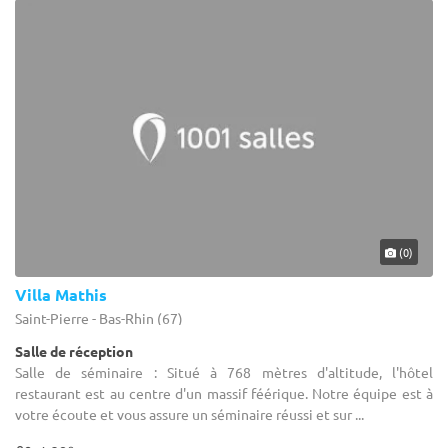
(0)
Villa Mathis
Saint-Pierre - Bas-Rhin (67)
Salle de réception
Salle de séminaire : Situé à 768 mètres d'altitude, l'hôtel
restaurant est au centre d'un massif féérique. Notre équipe est à
votre écoute et vous assure un séminaire réussi et sur ...