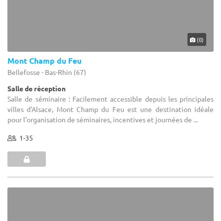
(0)
Mont Champ du Feu
Bellefosse - Bas-Rhin (67)
Salle de réception
Salle de séminaire : Facilement accessible depuis les principales
villes d'Alsace, Mont Champ du Feu est une destination idéale
pour l'organisation de séminaires, incentives et journées de ...
1-35