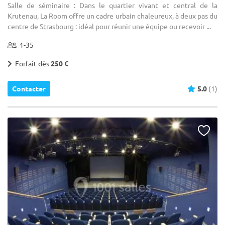
Salle de séminaire : Dans le quartier vivant et central de la
Krutenau, La Room offre un cadre urbain chaleureux, à deux pas du
centre de Strasbourg : idéal pour réunir une équipe ou recevoir ...
1-35
Forfait dès
250 €
Contacter
5.0
(1)