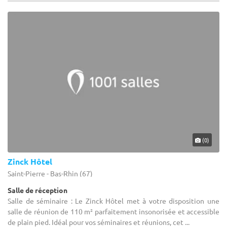
(0)
Zinck Hôtel
Saint-Pierre - Bas-Rhin (67)
Salle de réception
Salle de séminaire : Le Zinck Hôtel met à votre disposition une
salle de réunion de 110 m² parfaitement insonorisée et accessible
de plain pied. Idéal pour vos séminaires et réunions, cet ...