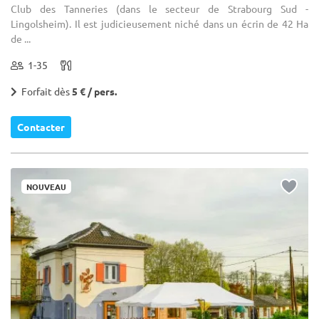
Club des Tanneries (dans le secteur de Strabourg Sud -
Lingolsheim). Il est judicieusement niché dans un écrin de 42 Ha
de ...
1-35
Forfait dès
5 € / pers.
Contacter
NOUVEAU