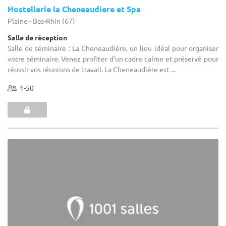
Hostellerie la Cheneaudiere et Spa
Plaine - Bas-Rhin (67)
Salle de réception
Salle de séminaire : La Cheneaudière, un lieu idéal pour organiser
votre séminaire. Venez profiter d'un cadre calme et préservé pour
réussir vos réunions de travail. La Cheneaudière est ...
1-50