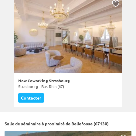
Now Coworking Strasbourg
Strasbourg - Bas-Rhin (67)
Contacter
Salle de séminaire à proximité de Bellefosse (67130)