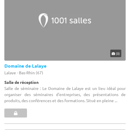
(0)
Domaine de Lalaye
Lalaye - Bas-Rhin (67)
Salle de réception
Salle de séminaire : Le Domaine de Lalaye est un lieu idéal pour
organiser des séminaires d'entreprises, des présentations de
produits, des conférences et des formations. Situé en pleine ...