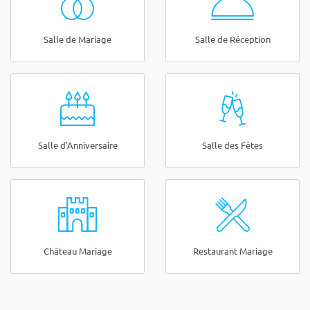
Salle de Mariage
Salle de Réception
Salle d'Anniversaire
Salle des Fêtes
Château Mariage
Restaurant Mariage