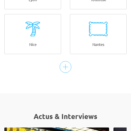
Nice
Nantes
Actus & Interviews