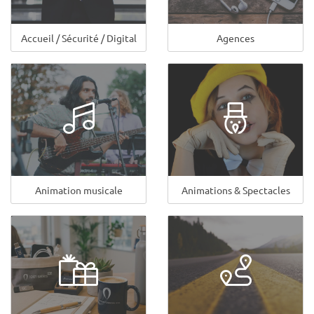
Accueil / Sécurité / Digital
Agences
Animation musicale
Animations & Spectacles