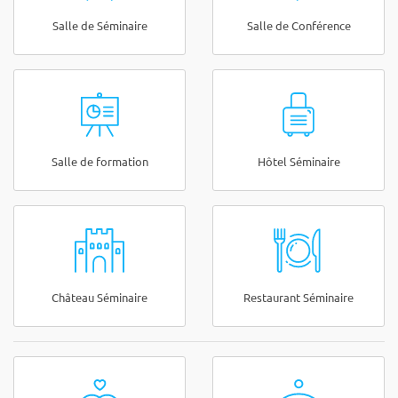
Salle de Séminaire
Salle de Conférence
Salle de formation
Hôtel Séminaire
Château Séminaire
Restaurant Séminaire