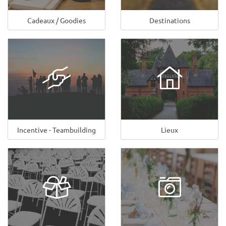
Cadeaux / Goodies
Destinations
Incentive - Teambuilding
Lieux