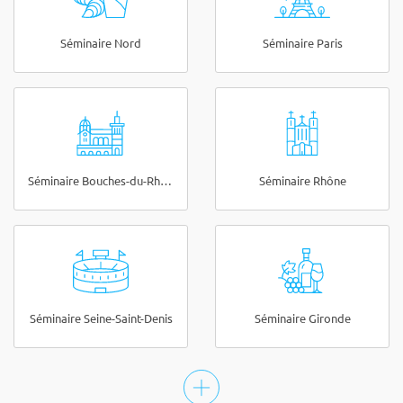
Séminaire Nord
Séminaire Paris
Séminaire Bouches-du-Rhône
Séminaire Rhône
Séminaire Seine-Saint-Denis
Séminaire Gironde