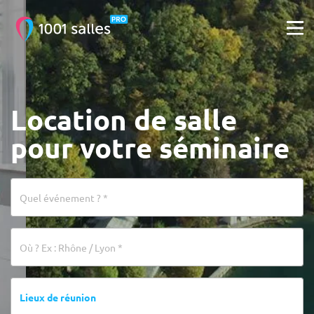
Location de salle
pour votre séminaire