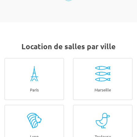
Location de salles par ville
Paris
Marseille
Lyon
Toulouse