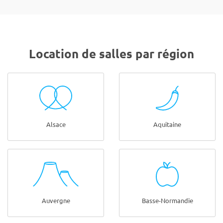
Location de salles par région
Alsace
Aquitaine
Auvergne
Basse-Normandie