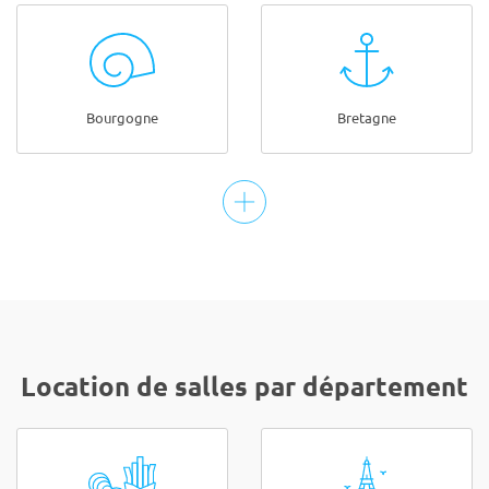
Bourgogne
Bretagne
Location de salles par département