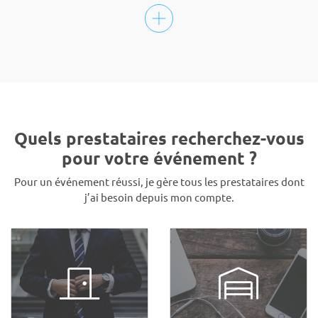
Quels prestataires recherchez-vous
pour votre événement ?
Pour un événement réussi, je gère tous les prestataires dont
j’ai besoin depuis mon compte.