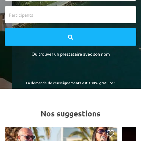
Ou trouver un prestataire avec son nom
La demande de renseignements est 100% gratuite !
Nos suggestions