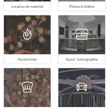
Location de matériel
Photos & Vidéos
Pyrotechnie
Stand - Scénographie