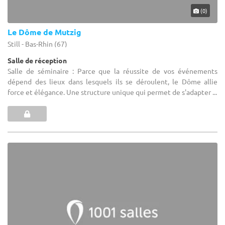
(0)
Le Dôme de Mutzig
Still - Bas-Rhin (67)
Salle de réception
Salle de séminaire : Parce que la réussite de vos événements
dépend des lieux dans lesquels ils se déroulent, le Dôme allie
force et élégance. Une structure unique qui permet de s'adapter ...