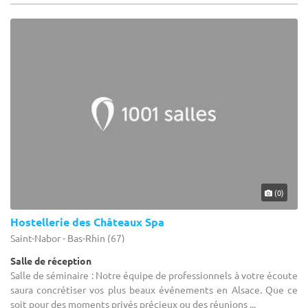
(0)
Hostellerie des Châteaux Spa
Saint-Nabor - Bas-Rhin (67)
Salle de réception
Salle de séminaire : Notre équipe de professionnels à votre écoute
saura concrétiser vos plus beaux événements en Alsace. Que ce
soit pour des moments privés précieux ou des réunions ...