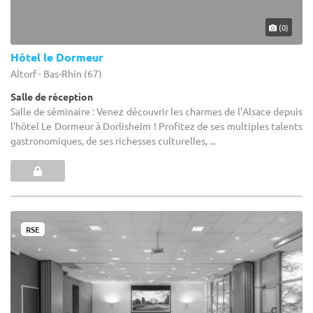
(0)
Hôtel le Dormeur
Altorf - Bas-Rhin (67)
Salle de réception
Salle de séminaire : Venez découvrir les charmes de l’Alsace depuis
l'hôtel Le Dormeur à Dorlisheim ! Profitez de ses multiples talents
gastronomiques, de ses richesses culturelles, ...
RSE