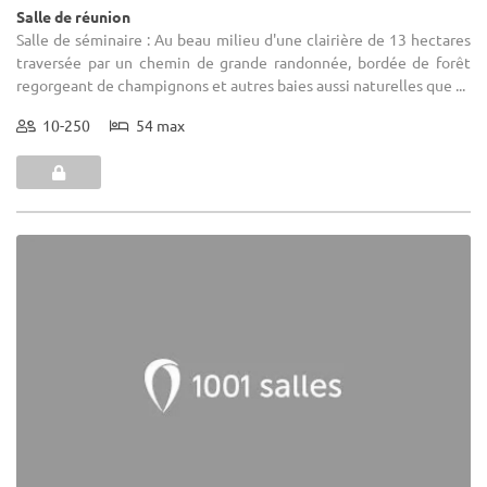
Salle de réunion
Salle de séminaire : Au beau milieu d'une clairière de 13 hectares
traversée par un chemin de grande randonnée, bordée de forêt
regorgeant de champignons et autres baies aussi naturelles que ...
10-250
54 max