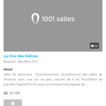
(0)
Le Clos des Délices
Boersch - Bas-Rhin (67)
Hôtel
Salle de séminaire : Environnement exceptionnel des salles de
réunions avec vue sur un parc naturel de 6 ha Possibilité de
prendre l'apéritif et le repas en terrasse Une équipe de ...
12-120