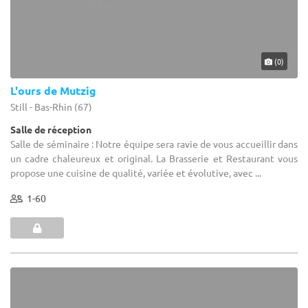
(0)
L'ours de Mutzig
Still - Bas-Rhin (67)
Salle de réception
Salle de séminaire : Notre équipe sera ravie de vous accueillir dans
un cadre chaleureux et original. La Brasserie et Restaurant vous
propose une cuisine de qualité, variée et évolutive, avec ...
1-60