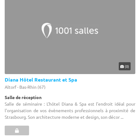
(0)
Diana Hôtel Restaurant et Spa
Altorf - Bas-Rhin (67)
Salle de réception
Salle de séminaire : L'hôtel Diana & Spa est l'endroit idéal pour
l'organisation de vos évènements professionnels à proximité de
Strasbourg. Son architecture moderne et design, son décor ...