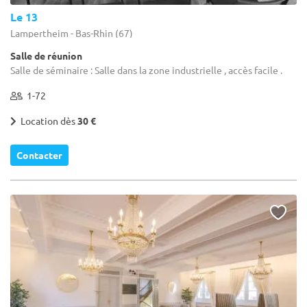
Le 13
Lampertheim - Bas-Rhin (67)
Salle de réunion
Salle de séminaire : Salle dans la zone industrielle , accès facile .
1-72
Location dès
30 €
Contacter