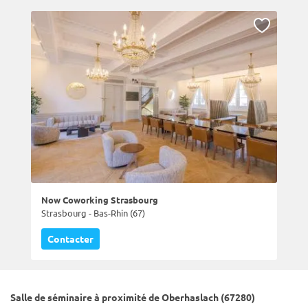
Now Coworking Strasbourg
Strasbourg - Bas-Rhin (67)
Contacter
Salle de séminaire à proximité de Oberhaslach (67280)