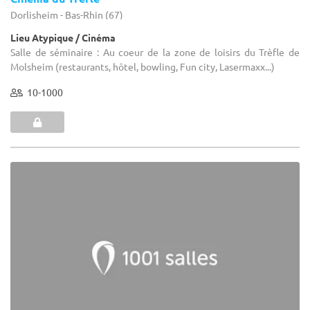
Dorlisheim - Bas-Rhin (67)
Lieu Atypique / Cinéma
Salle de séminaire : Au coeur de la zone de loisirs du Trèfle de
Molsheim (restaurants, hôtel, bowling, Fun city, Lasermaxx...)
10-1000