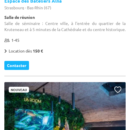
Espace des Bateliers Alna
Strasbourg - Bas-Rhin (67)
Salle de réunion
Salle de séminaire : Centre ville, à l'entrée du quartier de la
Kruteneau et à 5 minutes de la Cathédrale et du centre historique.
1-45
Location dès
150 €
Contacter
NOUVEAU