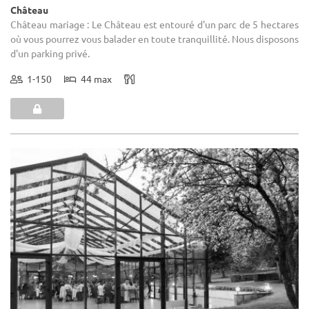
Château
Château mariage : Le Château est entouré d'un parc de 5 hectares
où vous pourrez vous balader en toute tranquillité. Nous disposons
d'un parking privé.
1-150
44 max