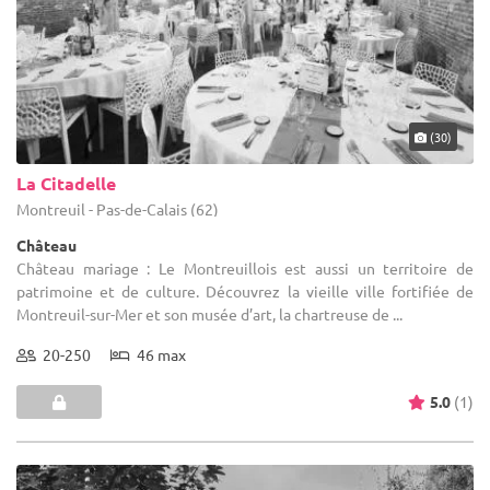
(30)
La Citadelle
Montreuil - Pas-de-Calais (62)
Château
Château mariage : Le Montreuillois est aussi un territoire de
patrimoine et de culture. Découvrez la vieille ville fortifiée de
Montreuil-sur-Mer et son musée d’art, la chartreuse de ...
20-250
46 max
5.0
(1)