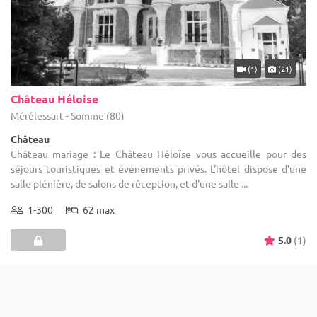
(1)
(21)
Château Héloise
Mérélessart - Somme (80)
Château
Château mariage : Le Château Héloïse vous accueille pour des
séjours touristiques et événements privés. L'hôtel dispose d'une
salle plénière, de salons de réception, et d'une salle ...
1-300
62 max
5.0
(1)