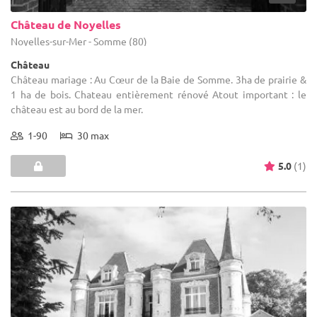
Château de Noyelles
Noyelles-sur-Mer - Somme (80)
Château
Château mariage : Au Cœur de la Baie de Somme. 3ha de prairie &
1 ha de bois. Chateau entièrement rénové Atout important : le
château est au bord de la mer.
1-90
30 max
5.0
(1)