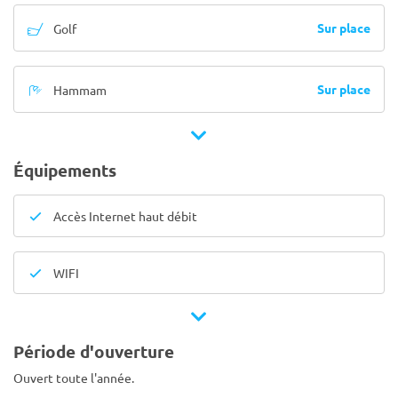
Sur place
Golf
Sur place
Hammam
Équipements
Accès Internet haut débit
WIFI
Période d'ouverture
Ouvert toute l'année.