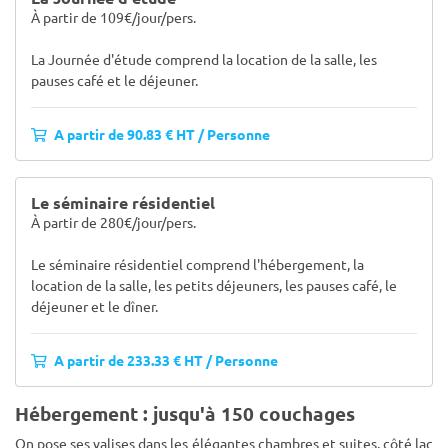
À partir de 109€/jour/pers.
La Journée d'étude comprend la location de la salle, les
pauses café et le déjeuner.
A partir de 90.83 € HT / Personne
Le séminaire résidentiel
À partir de 280€/jour/pers.
Le séminaire résidentiel comprend l'hébergement, la
location de la salle, les petits déjeuners, les pauses café, le
déjeuner et le dîner.
A partir de 233.33 € HT / Personne
Hébergement : jusqu'à 150 couchages
On pose ses valises dans les élégantes chambres et suites, côté lac