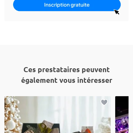
Ces prestataires peuvent
également vous intéresser