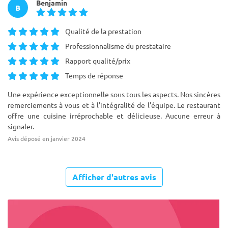
Benjamin
B
Qualité de la prestation
Professionnalisme du prestataire
Rapport qualité/prix
Temps de réponse
Une expérience exceptionnelle sous tous les aspects. Nos sincères
remerciements à vous et à l'intégralité de l'équipe. Le restaurant
offre une cuisine irréprochable et délicieuse. Aucune erreur à
signaler.
Avis déposé en janvier 2024
Afficher d'autres avis