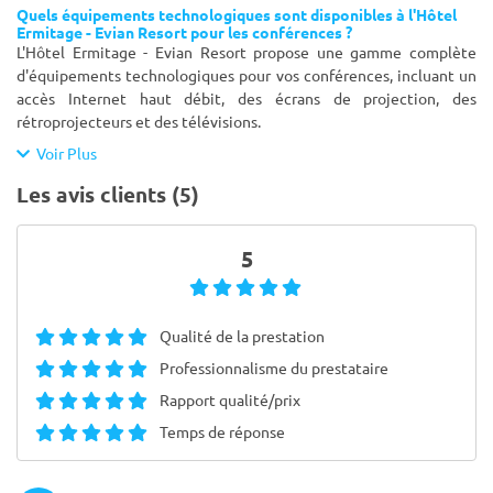
Quels équipements technologiques sont disponibles à l'Hôtel
Ermitage - Evian Resort pour les conférences ?
L'Hôtel Ermitage - Evian Resort propose une gamme complète
d'équipements technologiques pour vos conférences, incluant un
accès Internet haut débit, des écrans de projection, des
rétroprojecteurs et des télévisions.
Voir Plus
Les avis clients (5)
5
Qualité de la prestation
Professionnalisme du prestataire
Rapport qualité/prix
Temps de réponse