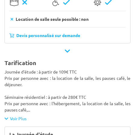
Location de salle seule possible : non
Devis personnalisé sur demande
Tarification
Journée d'étude : à partir de 109€ TTC
Prix par personne avec : la location de la salle, les pauses café, le
déjeuner.
Séminaire résidentiel : à partir de 280€ TTC
Prix par personne avec : l'hébergement, la location de la salle, les
pauses café,
...
Voir Plus
La Journée d'étude