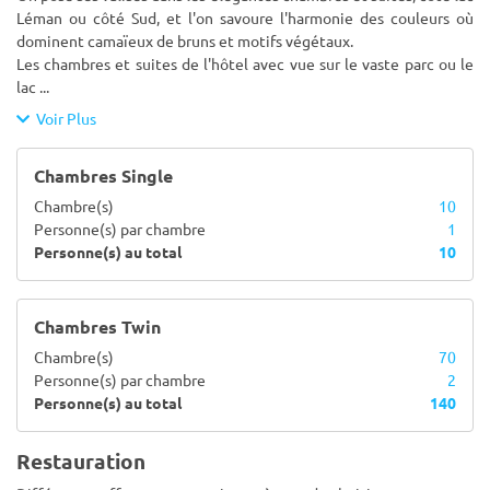
Léman ou côté Sud, et l'on savoure l'harmonie des couleurs où
dominent camaïeux de bruns et motifs végétaux.
Les chambres et suites de l'hôtel avec vue sur le vaste parc ou le
lac
...
Voir Plus
Chambres Single
Chambre(s)
10
Personne(s) par chambre
1
Personne(s) au total
10
Chambres Twin
Chambre(s)
70
Personne(s) par chambre
2
Personne(s) au total
140
Restauration