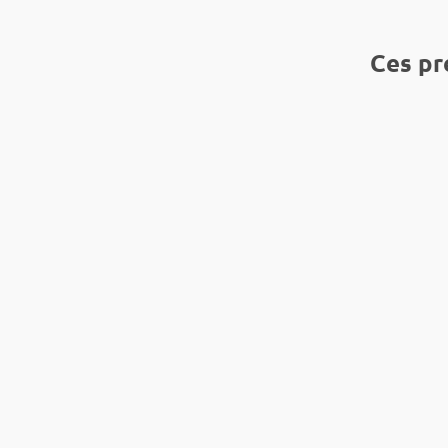
Ces pr