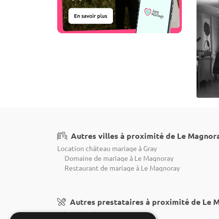
Autres villes à proximité de Le Magnor
Location château mariage à Gray
Domaine de mariage à Le Magnoray
Restaurant de mariage à Le Magnoray
Autres prestataires à proximité de Le 
Décoration à Le Magnoray