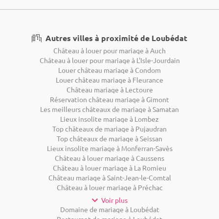
Autres villes à proximité de Loubédat
Château à louer pour mariage à Auch
Château à louer pour mariage à L'Isle-Jourdain
Louer château mariage à Condom
Louer château mariage à Fleurance
Château mariage à Lectoure
Réservation château mariage à Gimont
Les meilleurs châteaux de mariage à Samatan
Lieux insolite mariage à Lombez
Top châteaux de mariage à Pujaudran
Top châteaux de mariage à Seissan
Lieux insolite mariage à Monferran-Savès
Château à louer mariage à Caussens
Château à louer mariage à La Romieu
Château mariage à Saint-Jean-le-Comtal
Château à louer mariage à Préchac
Voir plus
Domaine de mariage à Loubédat
Restaurant de mariage à Loubédat