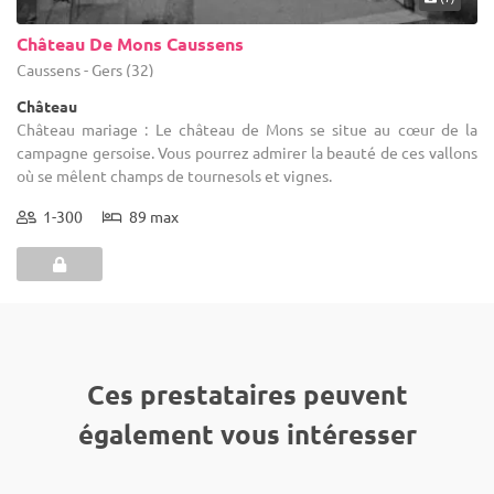
Château De Mons Caussens
Caussens - Gers (32)
Château
Château mariage : Le château de Mons se situe au cœur de la
campagne gersoise. Vous pourrez admirer la beauté de ces vallons
où se mêlent champs de tournesols et vignes.
1-300
89 max
Ces prestataires peuvent
également vous intéresser