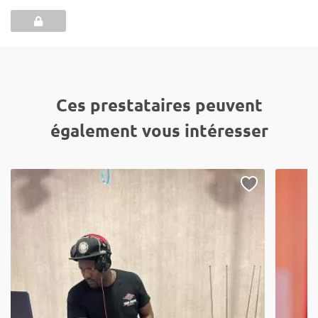
Ces prestataires peuvent
également vous intéresser