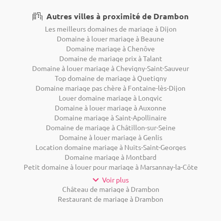
Autres villes à proximité de Drambon
Les meilleurs domaines de mariage à Dijon
Domaine à louer mariage à Beaune
Domaine mariage à Chenôve
Domaine de mariage prix à Talant
Domaine à louer mariage à Chevigny-Saint-Sauveur
Top domaine de mariage à Quetigny
Domaine mariage pas chère à Fontaine-lès-Dijon
Louer domaine mariage à Longvic
Domaine à louer mariage à Auxonne
Domaine mariage à Saint-Apollinaire
Domaine de mariage à Châtillon-sur-Seine
Domaine à louer mariage à Genlis
Location domaine mariage à Nuits-Saint-Georges
Domaine mariage à Montbard
Petit domaine à louer pour mariage à Marsannay-la-Côte
Voir plus
Château de mariage à Drambon
Restaurant de mariage à Drambon