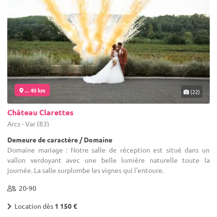
... 40 km
(22)
Château Clarettes
Arcs - Var (83)
Demeure de caractère / Domaine
Domaine mariage : Notre salle de réception est situé dans un
vallon verdoyant avec une belle lumière naturelle toute la
journée. La salle surplombe les vignes qui l'entoure.
20-90
Location dès
1 150 €