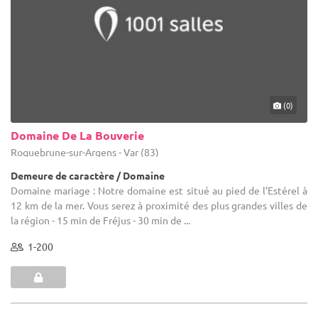
(0)
Domaine De La Bouverie
Roquebrune-sur-Argens - Var (83)
Demeure de caractère / Domaine
Domaine mariage : Notre domaine est situé au pied de l’Estérel à
12 km de la mer. Vous serez à proximité des plus grandes villes de
la région - 15 min de Fréjus - 30 min de ...
1-200