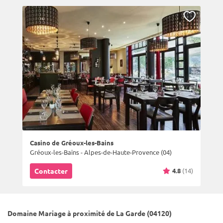
Casino de Gréoux-les-Bains
Gréoux-les-Bains - Alpes-de-Haute-Provence (04)
4.8
(14)
Contacter
Domaine Mariage à proximité de La Garde (04120)