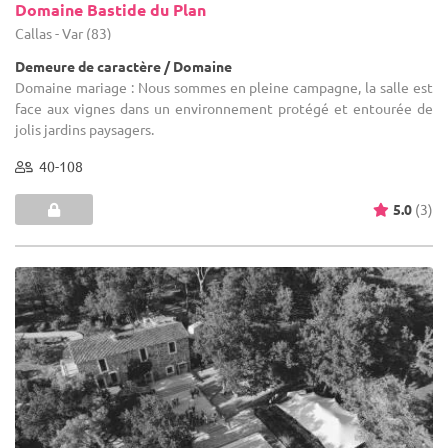
Domaine Bastide du Plan
Callas - Var (83)
Demeure de caractère / Domaine
Domaine mariage : Nous sommes en pleine campagne, la salle est
face aux vignes dans un environnement protégé et entourée de
jolis jardins paysagers.
40-108
5.0
(3)