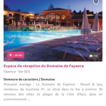
... 26 km
(16)
Espace de réception du Domaine de Fayence
Fayence - Var (83)
Demeure de caractère / Domaine
Domaine mariage : Le Domaine de Fayence - Resort & Spa,
résidence de tourisme 4*, se situe dans le Var à environ 30
minutes des villes et plages de la Côte d'Azur, dans un
environnement ...