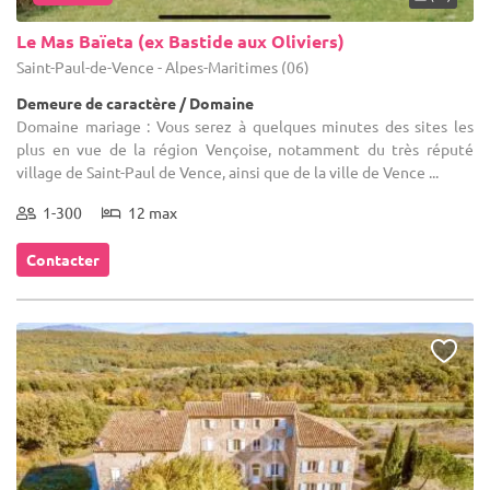
Le Mas Baïeta (ex Bastide aux Oliviers)
Saint-Paul-de-Vence - Alpes-Maritimes (06)
Demeure de caractère / Domaine
Domaine mariage : Vous serez à quelques minutes des sites les
plus en vue de la région Vençoise, notamment du très réputé
village de Saint-Paul de Vence, ainsi que de la ville de Vence ...
1-300
12 max
Contacter