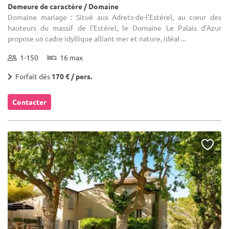
Demeure de caractère / Domaine
Domaine mariage : Situé aux Adrets-de-l’Estérel, au cœur des
hauteurs du massif de l’Estérel, le Domaine Le Palais d’Azur
propose un cadre idyllique alliant mer et nature, idéal ...
1-150
16 max
Forfait dès
170 € / pers.
Contacter