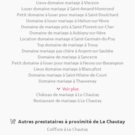
Lieux domaine mariage à Vierzon
Louer domaine mariage à Saint-Amand-Montrond
Petit domaine à louer pour mariage à Saint-Doulchard
Domaine à louer mariage à Mehun-sur-Yèvre
Domaine de mariage prix à Saint-Florent-sur-Cher
Domaine de mariage à Aubigny-sur-Nère
Location domaine mariage à Saint-Germain-du-Puy
Top domaine de mariage à Trouy
Domaine mariage pas chère à Argent-sur-Sauldre
Domaine de mariage à Sancerre
Petit domaine à louer pour mariage à Neuvy-sur-Barangeon
Lieux domaine mariage à Blancafort
Domaine mariage à Saint-Hilaire-de-Court
Domaine mariage à Thauvenay
Voir plus
Château de mariage à Le Chautay
Restaurant de mariage à Le Chautay
Autres prestataires à proximité de Le Chautay
Coiffure à Le Chautay