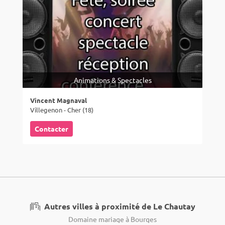
Animations & Spectacles
Vincent Magnaval
Villegenon - Cher (18)
Contacter
Autres villes à proximité de Le Chautay
Domaine mariage à Bourges