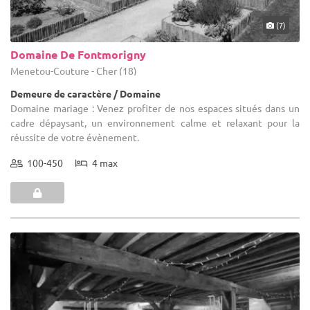
(7)
Domaine De Fontmorigny
Menetou-Couture - Cher (18)
Demeure de caractère / Domaine
Domaine mariage : Venez profiter de nos espaces situés dans un
cadre dépaysant, un environnement calme et relaxant pour la
réussite de votre évènement.
100-450
4 max