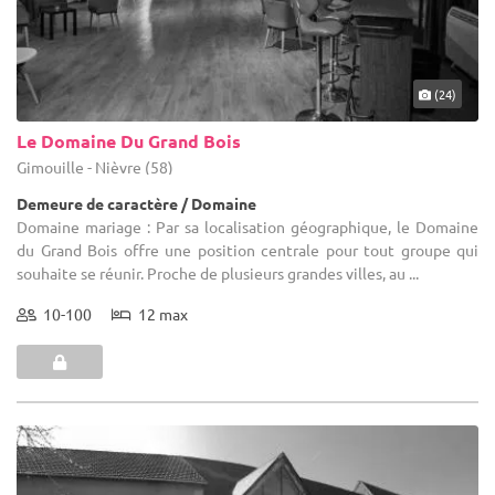
(24)
Le Domaine Du Grand Bois
Gimouille - Nièvre (58)
Demeure de caractère / Domaine
Domaine mariage : Par sa localisation géographique, le Domaine
du Grand Bois offre une position centrale pour tout groupe qui
souhaite se réunir. Proche de plusieurs grandes villes, au ...
10-100
12 max