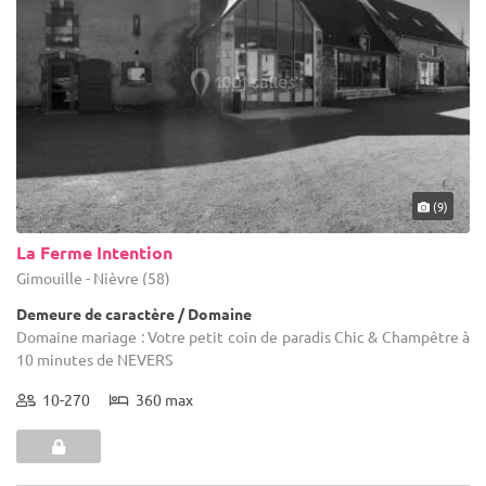
(9)
La Ferme Intention
Gimouille - Nièvre (58)
Demeure de caractère / Domaine
Domaine mariage : Votre petit coin de paradis Chic & Champêtre à
10 minutes de NEVERS
10-270
360 max