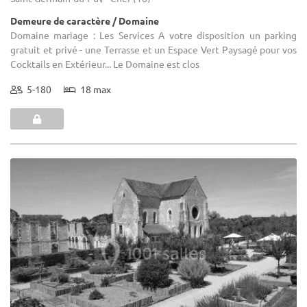
Demeure de caractère / Domaine
Domaine mariage : Les Services A votre disposition un parking
gratuit et privé - une Terrasse et un Espace Vert Paysagé pour vos
Cocktails en Extérieur... Le Domaine est clos
5-180
18 max