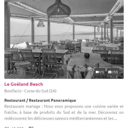
(1)
(12)
Le Goéland Beach
Bonifacio - Corse-du-Sud (2A)
Restaurant / Restaurant Panoramique
Restaurant mariage : Nous vous proposons une cuisine variée et
fraîche, à base de produits du Sud et de la mer. Découvrez ou
redécouvrez les délicieuses saveurs méditerranéennes et les ...