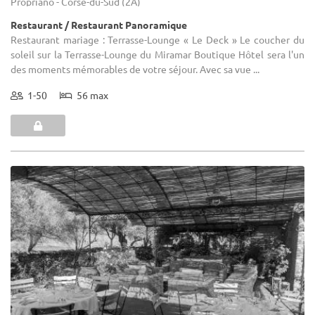
Propriano - Corse-du-Sud (2A)
Restaurant / Restaurant Panoramique
Restaurant mariage : Terrasse-Lounge « Le Deck » Le coucher du
soleil sur la Terrasse-Lounge du Miramar Boutique Hôtel sera l'un
des moments mémorables de votre séjour. Avec sa vue ...
1-50
56 max