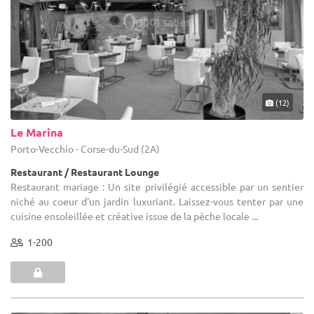
(12)
Le Marina
Porto-Vecchio - Corse-du-Sud (2A)
Restaurant / Restaurant Lounge
Restaurant mariage : Un site privilégié accessible par un sentier
niché au coeur d'un jardin luxuriant. Laissez-vous tenter par une
cuisine ensoleillée et créative issue de la pèche locale ...
1-200