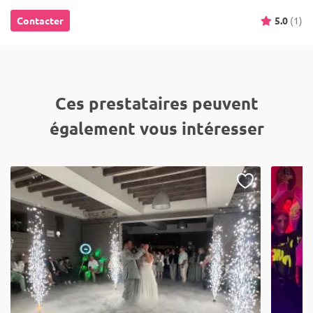
Contacter
5.0
(1)
Ces prestataires peuvent
également vous intéresser