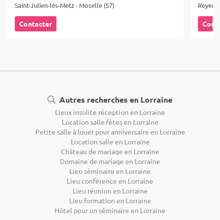
Saint-Julien-lès-Metz - Moselle (57)
Reyersvi
Contacter
Cont
Autres recherches en Lorraine
Lieux insolite réception en Lorraine
Location salle fêtes en Lorraine
Petite salle à louer pour anniversaire en Lorraine
Location salle en Lorraine
Château de mariage en Lorraine
Domaine de mariage en Lorraine
Lieu séminaire en Lorraine
Lieu conférence en Lorraine
Lieu réunion en Lorraine
Lieu formation en Lorraine
Hôtel pour un séminaire en Lorraine