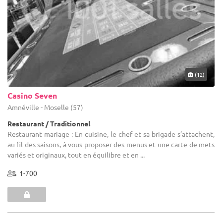
(12)
Casino Seven
Amnéville - Moselle (57)
Restaurant / Traditionnel
Restaurant mariage : En cuisine, le chef et sa brigade s’attachent,
au fil des saisons, à vous proposer des menus et une carte de mets
variés et originaux, tout en équilibre et en ...
1-700