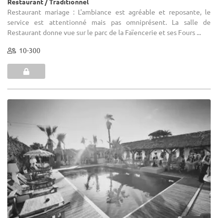
Restaurant / Traditionnel
Restaurant mariage : L'ambiance est agréable et reposante, le
service est attentionné mais pas omniprésent. La salle de
Restaurant donne vue sur le parc de la Faïencerie et ses Fours ...
10-300