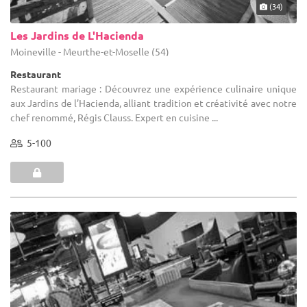
(34)
Les Jardins de L'Hacienda
Moineville - Meurthe-et-Moselle (54)
Restaurant
Restaurant mariage : Découvrez une expérience culinaire unique
aux Jardins de l’Hacienda, alliant tradition et créativité avec notre
chef renommé, Régis Clauss. Expert en cuisine ...
5-100