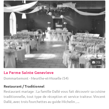
(13)
La Ferme Sainte Genevieve
Dommartemont - Meurthe-et-Moselle (54)
Restaurant / Traditionnel
Restaurant mariage : La famille Dallé vous fait découvrir sa cuisine
traditionnelle, tout type de réception et service traiteur. Vincent
Dallé, avec trois fourchettes au guide Michelin , ...