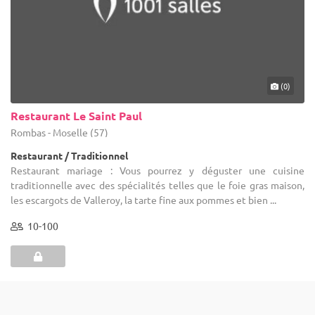
(0)
Restaurant Le Saint Paul
Rombas - Moselle (57)
Restaurant / Traditionnel
Restaurant mariage : Vous pourrez y déguster une cuisine
traditionnelle avec des spécialités telles que le foie gras maison,
les escargots de Valleroy, la tarte fine aux pommes et bien ...
10-100