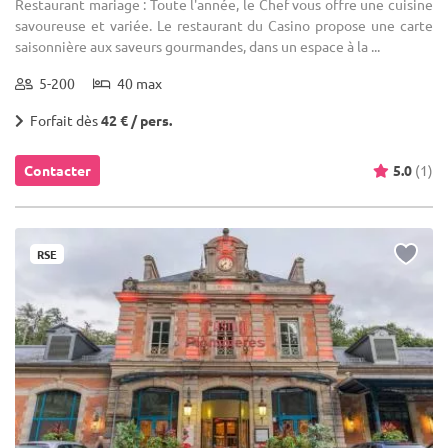
Restaurant mariage : Toute l'année, le Chef vous offre une cuisine
savoureuse et variée. Le restaurant du Casino propose une carte
saisonnière aux saveurs gourmandes, dans un espace à la ...
5-200
40 max
Forfait dès
42 € / pers.
Contacter
5.0
(1)
RSE