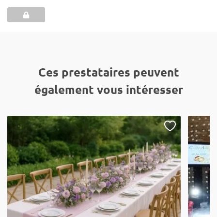
Ces prestataires peuvent
également vous intéresser