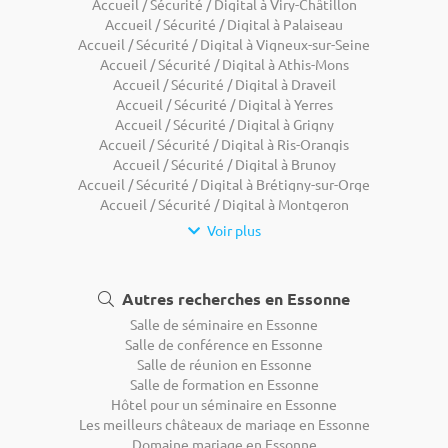
Accueil / Sécurité / Digital à Viry-Châtillon
Accueil / Sécurité / Digital à Palaiseau
Accueil / Sécurité / Digital à Vigneux-sur-Seine
Accueil / Sécurité / Digital à Athis-Mons
Accueil / Sécurité / Digital à Draveil
Accueil / Sécurité / Digital à Yerres
Accueil / Sécurité / Digital à Grigny
Accueil / Sécurité / Digital à Ris-Orangis
Accueil / Sécurité / Digital à Brunoy
Accueil / Sécurité / Digital à Brétigny-sur-Orge
Accueil / Sécurité / Digital à Montgeron
Voir plus
Autres recherches en Essonne
Salle de séminaire en Essonne
Salle de conférence en Essonne
Salle de réunion en Essonne
Salle de formation en Essonne
Hôtel pour un séminaire en Essonne
Les meilleurs châteaux de mariage en Essonne
Domaine mariage en Essonne