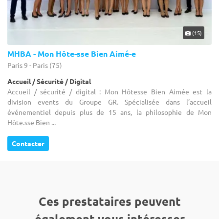
(15)
MHBA - Mon Hôte-sse Bien Aimé-e
Paris 9 - Paris (75)
Accueil / Sécurité / Digital
Accueil / sécurité / digital : Mon Hôtesse Bien Aimée est la
division events du Groupe GR. Spécialisée dans l’accueil
événementiel depuis plus de 15 ans, la philosophie de Mon
Hôte.sse Bien ...
Contacter
Ces prestataires peuvent
également vous intéresser