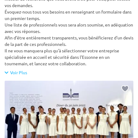
vos demandes.
Évoquez-nous tous vos besoins en renseignant un formulaire dans
un premier temps.
Une liste de professionnels vous sera alors soumise, en adéquation
avec vos réponses.
Afin d'être entièrement transparents, vous bénéficierez d'un devis
de la part de ces professionnels.
Il ne vous manquera plus qu'à sélectionner votre entreprise
spécialisée en accueil et sécurité dans l'Essonne en un
tournemain, et lancez votre collaboration.
Voir Plus