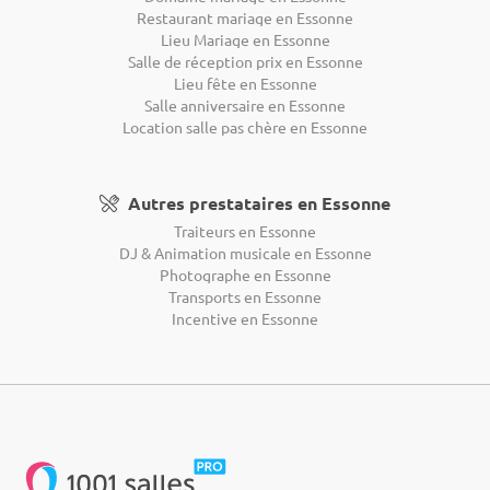
Restaurant mariage en Essonne
Lieu Mariage en Essonne
Salle de réception prix en Essonne
Lieu fête en Essonne
Salle anniversaire en Essonne
Location salle pas chère en Essonne
Autres prestataires en Essonne
Traiteurs en Essonne
DJ & Animation musicale en Essonne
Photographe en Essonne
Transports en Essonne
Incentive en Essonne