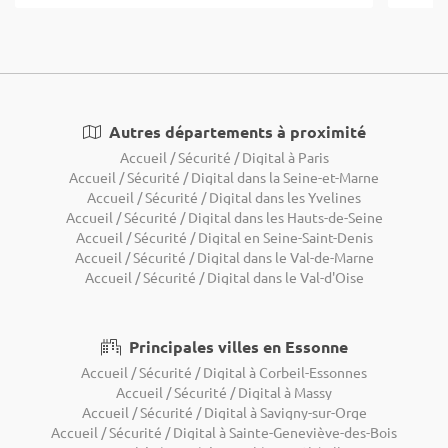
Autres départements à proximité
Accueil / Sécurité / Digital à Paris
Accueil / Sécurité / Digital dans la Seine-et-Marne
Accueil / Sécurité / Digital dans les Yvelines
Accueil / Sécurité / Digital dans les Hauts-de-Seine
Accueil / Sécurité / Digital en Seine-Saint-Denis
Accueil / Sécurité / Digital dans le Val-de-Marne
Accueil / Sécurité / Digital dans le Val-d'Oise
Principales villes en Essonne
Accueil / Sécurité / Digital à Corbeil-Essonnes
Accueil / Sécurité / Digital à Massy
Accueil / Sécurité / Digital à Savigny-sur-Orge
Accueil / Sécurité / Digital à Sainte-Geneviève-des-Bois