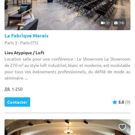
(2)
(18)
La Fabrique Marais
Paris 3 - Paris (75)
Lieu Atypique / Loft
Location salle pour une conférence : Le Showroom Le Showroom
de 270 m² au style loft industriel, blanc et moderne, est modulable
pour tous vos événements professionnels, du défilé de mode au
séminaire. ...
1-250
Contacter
5.0
(9)