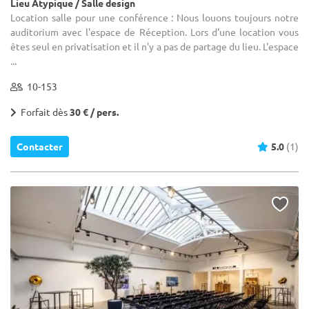
Lieu Atypique / Salle design
Location salle pour une conférence : Nous louons toujours notre
auditorium avec l'espace de Réception. Lors d'une location vous
êtes seul en privatisation et il n'y a pas de partage du lieu. L'espace
...
10-153
Forfait dès
30 € / pers.
Contacter
5.0
(1)