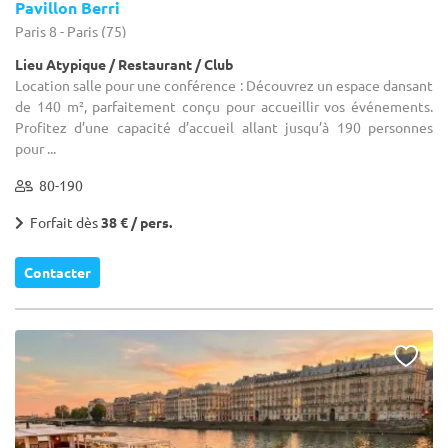
Pavillon Berri
Paris 8 - Paris (75)
Lieu Atypique / Restaurant / Club
Location salle pour une conférence : Découvrez un espace dansant
de 140 m², parfaitement conçu pour accueillir vos événements.
Profitez d’une capacité d’accueil allant jusqu’à 190 personnes
pour ...
80-190
Forfait dès
38 € / pers.
Contacter