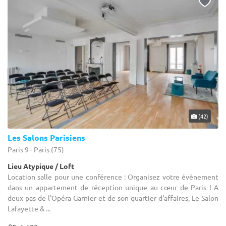
(42)
Les Salons Parisiens
Paris 9 - Paris (75)
Lieu Atypique / Loft
Location salle pour une conférence : Organisez votre évènement
dans un appartement de réception unique au cœur de Paris ! A
deux pas de l'Opéra Garnier et de son quartier d'affaires, Le Salon
Lafayette & ...