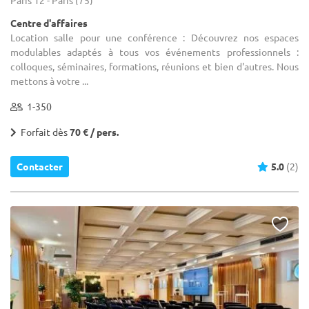
Centre d'affaires
Location salle pour une conférence : Découvrez nos espaces
modulables adaptés à tous vos événements professionnels :
colloques, séminaires, formations, réunions et bien d'autres. Nous
mettons à votre ...
1-350
Forfait dès
70 € / pers.
Contacter
5.0
(2)