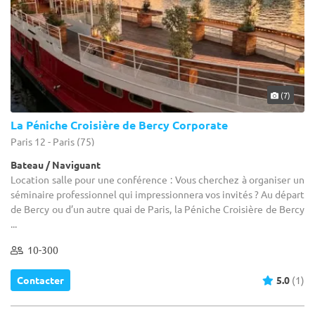
(7)
La Péniche Croisière de Bercy Corporate
Paris 12 - Paris (75)
Bateau / Naviguant
Location salle pour une conférence : Vous cherchez à organiser un
séminaire professionnel qui impressionnera vos invités ? Au départ
de Bercy ou d’un autre quai de Paris, la Péniche Croisière de Bercy
...
10-300
Contacter
5.0
(1)