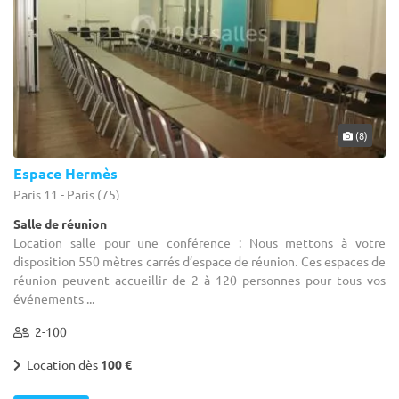
(8)
Espace Hermès
Paris 11 - Paris (75)
Salle de réunion
Location salle pour une conférence : Nous mettons à votre
disposition 550 mètres carrés d’espace de réunion. Ces espaces de
réunion peuvent accueillir de 2 à 120 personnes pour tous vos
événements ...
2-100
Location dès
100 €