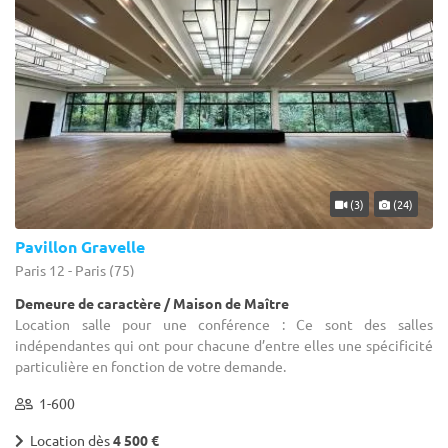
(3)
(24)
Pavillon Gravelle
Paris 12 - Paris (75)
Demeure de caractère / Maison de Maître
Location salle pour une conférence : Ce sont des salles
indépendantes qui ont pour chacune d’entre elles une spécificité
particulière en fonction de votre demande.
1-600
Location dès
4 500 €