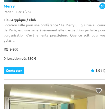
Merry
Paris 1 - Paris (75)
Lieu Atypique / Club
Location salle pour une conférence : Le Merry Club, situé au cœur
de Paris, est une salle événementielle d'exception parfaite pour
l'organisation d'événements prestigieux. Que ce soit pour vos
galas, ...
2-200
Location dès
150 €
Contacter
5.0
(1)