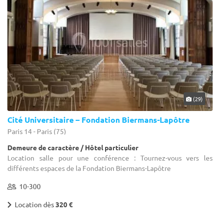
(29)
Cité Universitaire – Fondation Biermans-Lapôtre
Paris 14 - Paris (75)
Demeure de caractère / Hôtel particulier
Location salle pour une conférence : Tournez-vous vers les
différents espaces de la Fondation Biermans-Lapôtre
10-300
Location dès
320 €