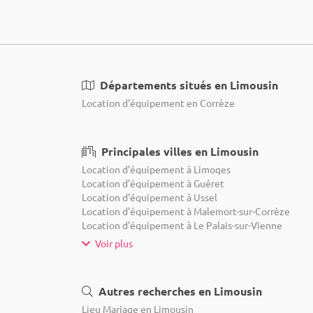
Départements situés en Limousin
Location d'équipement en Corrèze
Principales villes en Limousin
Location d'équipement à Limoges
Location d'équipement à Guéret
Location d'équipement à Ussel
Location d'équipement à Malemort-sur-Corrèze
Location d'équipement à Le Palais-sur-Vienne
Voir plus
Autres recherches en Limousin
Lieu Mariage en Limousin