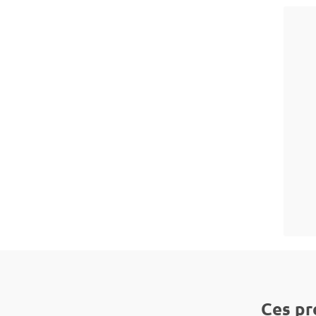
Ces pr