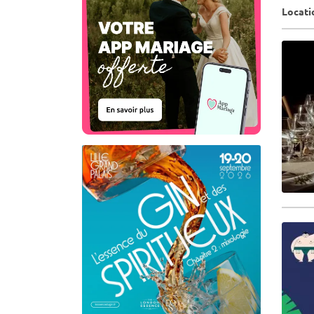
Locati