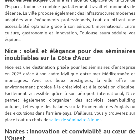
l’Espace, Toulouse combine parfaitement travail et moments de
détente. La ville propose également des infrastructures modernes
adaptées aux événements professionnels, tout en offrant une
accessibilité optimale grâce à son aéroport international. Entre
culture, gastronomie et innovation, Toulouse saura séduire vos
équipes.
Nice : soleil et élégance pour des séminaires
inoubliables sur la Côte d'Azur
Nice est une destination prisée pour les séminaires d’entreprise
en 2025 grâce à son cadre idyllique entre mer Méditerranée et
montagnes. Avec ses lieux prestigieux, la ville offre un
environnement propice à la créativité et à la cohésion d’équipe.
Facilement accessible grâce à son aéroport international, Nice
permet également d’organiser des activités team-building
uniques, telles que des balades sur la Promenade des Anglais ou
des excursions dans l’arrière-pays. D’ailleurs, vous y trouverez sur
place tout un choix de
salles de séminaire à louer
.
Nantes : innovation et convivialité au cœur de
l'Ouest