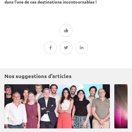
dans l’une de ces destinations incontournables !
Nos suggestions d’articles