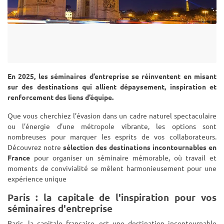
En 2025, les séminaires d’entreprise se réinventent en misant
sur des destinations qui allient dépaysement, inspiration et
renforcement des liens d’équipe.
Que vous cherchiez l’évasion dans un cadre naturel spectaculaire
ou l’énergie d’une métropole vibrante, les options sont
nombreuses pour marquer les esprits de vos collaborateurs.
Découvrez notre
sélection des destinations incontournables en
France
pour organiser un séminaire mémorable, où travail et
moments de convivialité se mêlent harmonieusement pour une
expérience unique
Paris : la capitale de l'inspiration pour vos
séminaires d'entreprise
Paris, la capitale française, est une destination incontournable