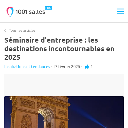
Tous les articles
Séminaire d'entreprise : les
destinations incontournables en
2025
Inspirations et tendances
- 17 février 2025 -
1