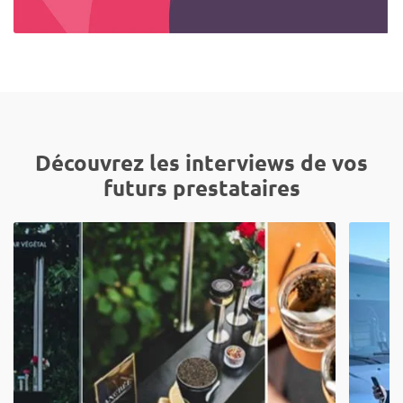
Découvrez les interviews de vos
futurs prestataires