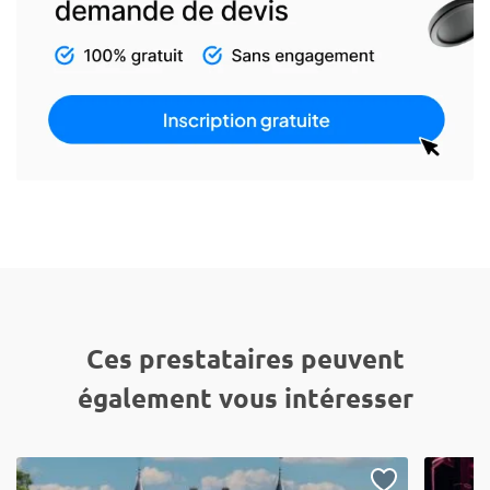
Ces prestataires peuvent
également vous intéresser