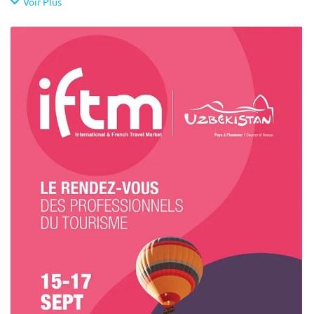
Voir Plus