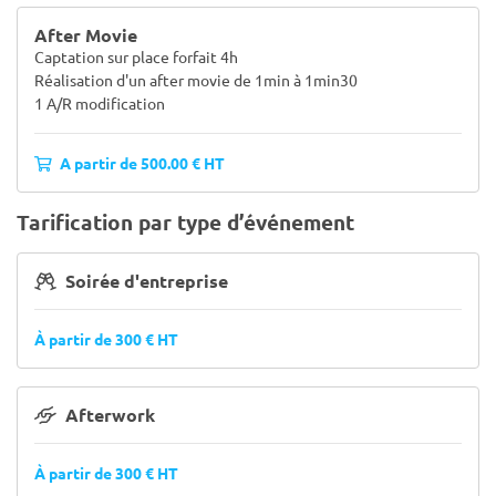
After Movie
Captation sur place forfait 4h
Réalisation d'un after movie de 1min à 1min30
1 A/R modification
A partir de 500.00 € HT
Tarification par type d’événement
Soirée d'entreprise
À partir de 300 € HT
Afterwork
À partir de 300 € HT