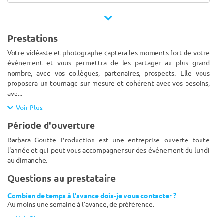
Prestations
Votre vidéaste et photographe captera les moments fort de votre
événement et vous permettra de les partager au plus grand
nombre, avec vos collègues, partenaires, prospects. Elle vous
proposera un tournage sur mesure et cohérent avec vos besoins,
ave
...
Voir Plus
Période d'ouverture
Barbara Goutte Production est une entreprise ouverte toute
l'année et qui peut vous accompagner sur des événement du lundi
au dimanche.
Questions au prestataire
Combien de temps à l'avance dois-je vous contacter ?
Au moins une semaine à l'avance, de préférence.