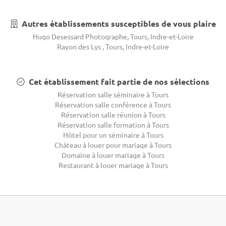
Autres établissements susceptibles de vous plaire
Hugo Desessard Photographe, Tours, Indre-et-Loire
Rayon des Lys , Tours, Indre-et-Loire
Cet établissement fait partie de nos sélections
Réservation salle séminaire à Tours
Réservation salle conférence à Tours
Réservation salle réunion à Tours
Réservation salle formation à Tours
Hôtel pour un séminaire à Tours
Château à louer pour mariage à Tours
Domaine à louer mariage à Tours
Restaurant à louer mariage à Tours