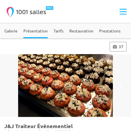
Galerie
Présentation
Tarifs
Restauration
Prestations
37
J&J Traiteur Événementiel