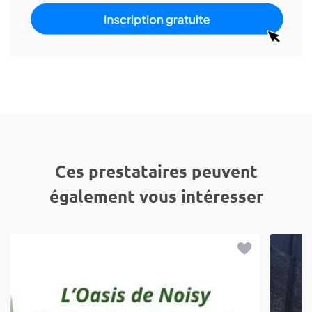
Ces prestataires peuvent
également vous intéresser