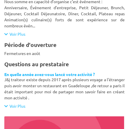
Nous somme en capacité d’organise c’est événement :
Anniversaire, Événement d’entreprise, Petit Déjeuner, Brunch,
Déjeuner, Cocktail Déjeunatoire, Dîner, Cocktail, Plateau repas
Animation(s) culinaire(s) forts de sont expérience sur de
nombreux évén
...
Voir Plus
Période d'ouverture
Fermetures en août
Questions au prestataire
En quelle année avez-vous lancé votre activité ?
J&j traiteur existe depuis 2017 après plusieurs voyage a l'étranger
puis avoir monter un restaurant en Guadeloupe ,de retour a paris il
était important pour moi de partager mon savoir faire en créant
mon activité .
Voir Plus