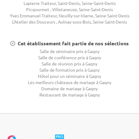
Lapierre Traiteur, Saint-Denis, Seine-Saint-Denis
Picgourmet , Villetaneuse, Seine-Saint-Denis
Yves Emmanuel Traiteur, Neuilly-sur-Marne, Seine-Saint-Denis
L'Atelier des Douceurs , Aulnay-sous-Bois, Seine-Saint-Denis
Cet établissement fait partie de nos sélections
Salle de séminaire prix à Gagny
Salle de conférence prix à Gagny
Salle de réunion prix à Gagny
Salle de formation prix à Gagny
Hôtel pour un séminaire à Gagny
Les meilleurs châteaux de mariage à Gagny
Domaine de mariage à Gagny
Restaurant de mariage à Gagny