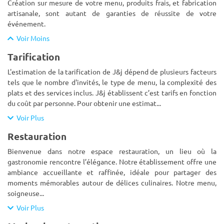
Création sur mesure de votre menu, produits frais, et fabrication
artisanale, sont autant de garanties de réussite de votre
événement.
Voir Moins
Tarification
L'estimation de la tarification de J&j dépend de plusieurs facteurs
tels que le nombre d'invités, le type de menu, la complexité des
plats et des services inclus. J&j établissent c’est tarifs en fonction
du coût par personne. Pour obtenir une estimat
...
Voir Plus
Restauration
Bienvenue dans notre espace restauration, un lieu où la
gastronomie rencontre l’élégance. Notre établissement offre une
ambiance accueillante et raffinée, idéale pour partager des
moments mémorables autour de délices culinaires. Notre menu,
soigneuse
...
Voir Plus