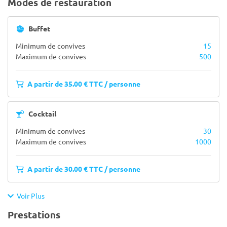
Modes de restauration
Buffet
Minimum de convives
15
Maximum de convives
500
A partir de 35.00 € TTC / personne
Cocktail
Minimum de convives
30
Maximum de convives
1000
A partir de 30.00 € TTC / personne
Voir Plus
Prestations