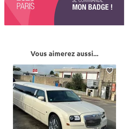
Vous aimerez aussi...