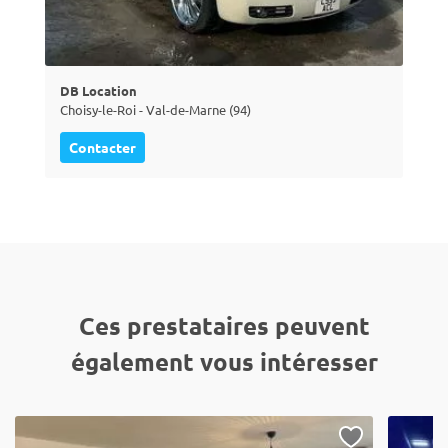
DB Location
Choisy-le-Roi - Val-de-Marne (94)
Contacter
Ces prestataires peuvent
également vous intéresser