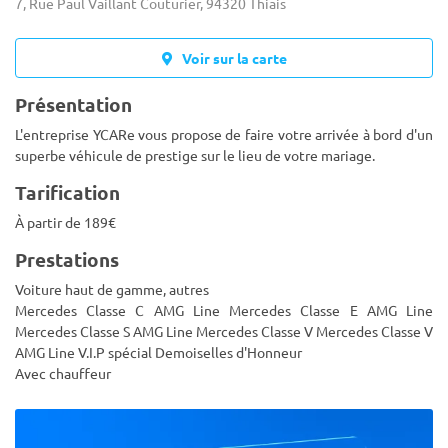
7, Rue Paul Vaillant Couturier, 94320 Thiais
Voir sur la carte
Présentation
L'entreprise YCARe vous propose de faire votre arrivée à bord d'un
superbe véhicule de prestige sur le lieu de votre mariage.
Tarification
À partir de 189€
Prestations
Voiture haut de gamme, autres
Mercedes Classe C AMG Line Mercedes Classe E AMG Line
Mercedes Classe S AMG Line Mercedes Classe V Mercedes Classe V
AMG Line V.I.P spécial Demoiselles d'Honneur
Avec chauffeur