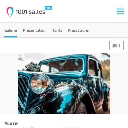
Galerie
Présentation
Tarifs
Prestations
1
Ycare