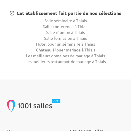
Cet établissement fait partie de nos sélections
Salle séminaire à Thiais
Salle conférence à Thiais
Salle réunion à Thiais
Salle formation à Thiais
Hôtel pour un séminaire à Thiais
Château à louer mariage à Thiais
Les meilleurs domaines de mariage à Thiais
Les meilleurs restaurant de mariage à Thiais
FAQ
Groupe 1001 Salles