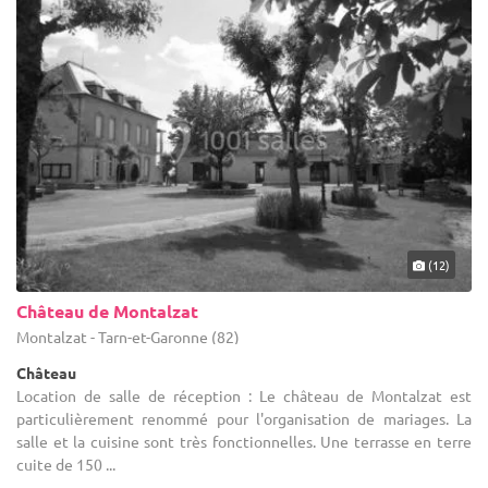
(12)
Château de Montalzat
Montalzat - Tarn-et-Garonne (82)
Château
Location de salle de réception : Le château de Montalzat est
particulièrement renommé pour l'organisation de mariages. La
salle et la cuisine sont très fonctionnelles. Une terrasse en terre
cuite de 150 ...