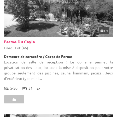
(7)
Ferme Du Cayla
Linac - Lot (46)
Demeure de caractère / Corps de Ferme
Location de salle de réception : Le domaine permet la
privatisation des lieux, incluant la mise à disposition pour votre
groupe seulement des piscines, sauna, hammam, jacuzzi, Jeux
d'extérieur type mini ...
5-50
31 max