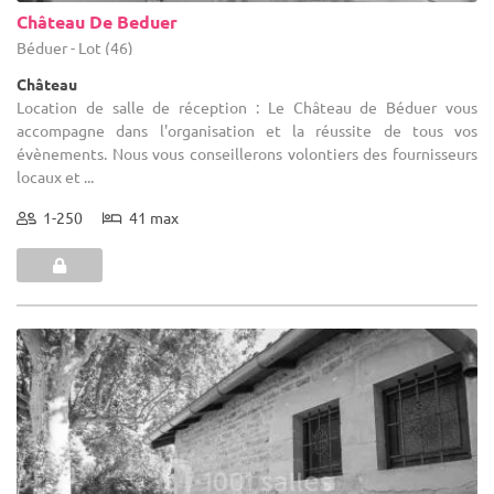
Château De Beduer
Béduer - Lot (46)
Château
Location de salle de réception : Le Château de Béduer vous
accompagne dans l'organisation et la réussite de tous vos
évènements. Nous vous conseillerons volontiers des fournisseurs
locaux et ...
1-250
41 max