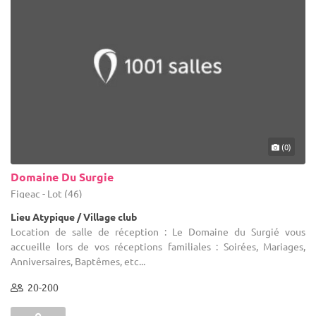
(0)
Domaine Du Surgie
Figeac - Lot (46)
Lieu Atypique / Village club
Location de salle de réception : Le Domaine du Surgié vous
accueille lors de vos réceptions familiales : Soirées, Mariages,
Anniversaires, Baptêmes, etc...
20-200