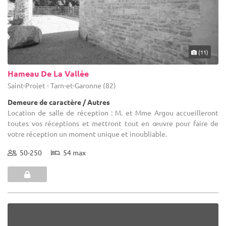
(11)
Hameau De La Vallée
Saint-Projet - Tarn-et-Garonne (82)
Demeure de caractère / Autres
Location de salle de réception : M. et Mme Argou accueilleront
toutes vos réceptions et mettront tout en œuvre pour faire de
votre réception un moment unique et inoubliable.
50-250
54 max