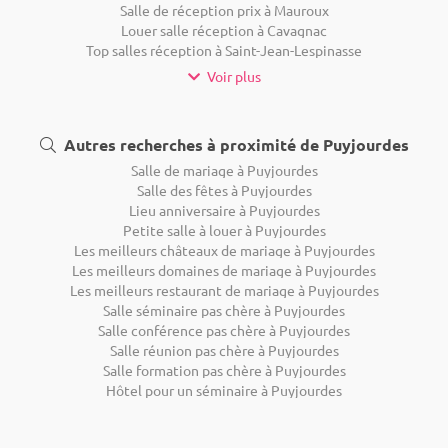
Salle de réception prix à Mauroux
Louer salle réception à Cavagnac
Top salles réception à Saint-Jean-Lespinasse
Voir plus
Autres recherches à proximité de Puyjourdes
Salle de mariage à Puyjourdes
Salle des fêtes à Puyjourdes
Lieu anniversaire à Puyjourdes
Petite salle à louer à Puyjourdes
Les meilleurs châteaux de mariage à Puyjourdes
Les meilleurs domaines de mariage à Puyjourdes
Les meilleurs restaurant de mariage à Puyjourdes
Salle séminaire pas chère à Puyjourdes
Salle conférence pas chère à Puyjourdes
Salle réunion pas chère à Puyjourdes
Salle formation pas chère à Puyjourdes
Hôtel pour un séminaire à Puyjourdes