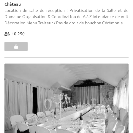
Château
Location de salle de réception : Privatisation de la Salle et du
Domaine Organisation & Coordination de A à Z Intendance de nuit
Décoration Menu Traiteur / Pas de droit de bouchon Cérémonie ...
10-250