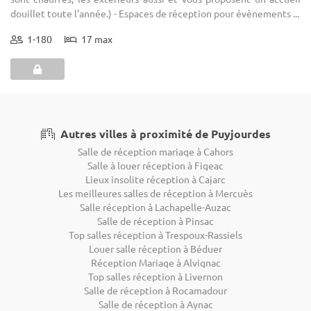
douillet toute l'année.) - Espaces de réception pour évènements ...
1-180
17 max
Autres villes à proximité de Puyjourdes
Salle de réception mariage à Cahors
Salle à louer réception à Figeac
Lieux insolite réception à Cajarc
Les meilleures salles de réception à Mercuès
Salle réception à Lachapelle-Auzac
Salle de réception à Pinsac
Top salles réception à Trespoux-Rassiels
Louer salle réception à Béduer
Réception Mariage à Alvignac
Top salles réception à Livernon
Salle de réception à Rocamadour
Salle de réception à Aynac