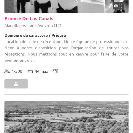
(8)
Prieuré De Las Canals
Marcillac-Vallon - Aveyron (12)
Demeure de caractère / Prieuré
Location de salle de réception : Notre équipe de professionnels se
tient à votre disposition pour l'organisation de toutes vos
réceptions. Nous mettrons tout en œuvre pour faire de votre
évènement un ...
1-500
44 max