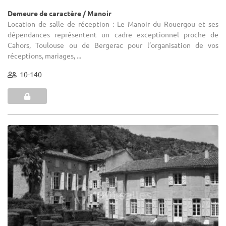
Demeure de caractère / Manoir
Location de salle de réception : Le Manoir du Rouergou et ses
dépendances représentent un cadre exceptionnel proche de
Cahors, Toulouse ou de Bergerac pour l’organisation de vos
réceptions, mariages, ...
10-140