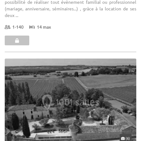
possibilité de réaliser tout évènement familial ou professionnel
(mariage, anniversaire, séminaires...) , grâce à la location de ses
deux ...
1-140
14 max
(6)