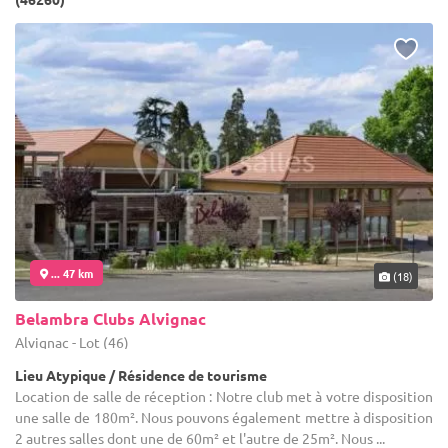
... 47 km
(18)
Belambra Clubs Alvignac
Alvignac - Lot (46)
Lieu Atypique / Résidence de tourisme
Location de salle de réception : Notre club met à votre disposition
une salle de 180m². Nous pouvons également mettre à disposition
2 autres salles dont une de 60m² et l'autre de 25m². Nous ...