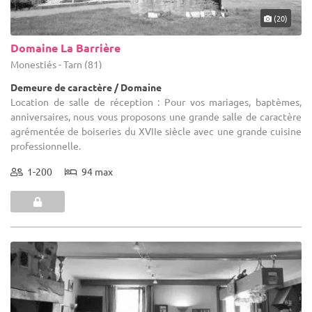
(20)
Domaine La Barrière
Monestiés - Tarn (81)
Demeure de caractère / Domaine
Location de salle de réception : Pour vos mariages, baptèmes,
anniversaires, nous vous proposons une grande salle de caractère
agrémentée de boiseries du XVIIe siècle avec une grande cuisine
professionnelle.
1-200
94 max