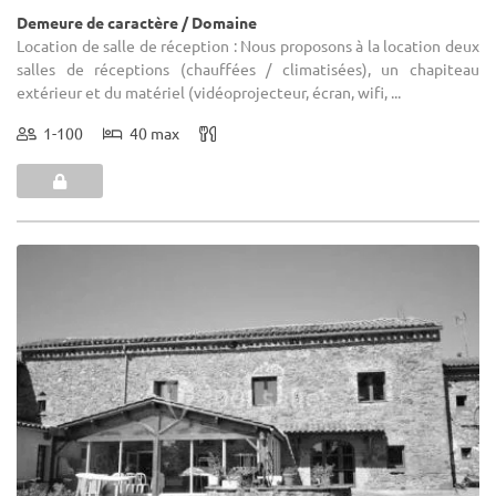
Demeure de caractère / Domaine
Location de salle de réception : Nous proposons à la location deux
salles de réceptions (chauffées / climatisées), un chapiteau
extérieur et du matériel (vidéoprojecteur, écran, wifi, ...
1-100
40 max