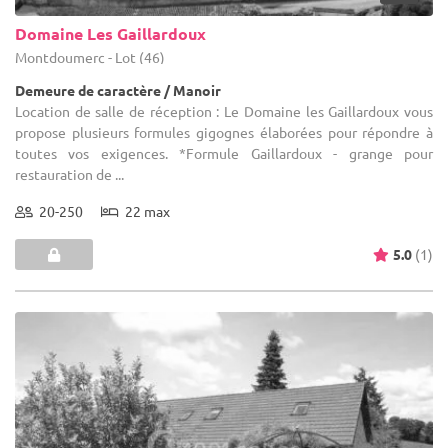
Domaine Les Gaillardoux
Montdoumerc - Lot (46)
Demeure de caractère / Manoir
Location de salle de réception : Le Domaine les Gaillardoux vous
propose plusieurs formules gigognes élaborées pour répondre à
toutes vos exigences. *Formule Gaillardoux - grange pour
restauration de ...
20-250
22 max
5.0
(1)