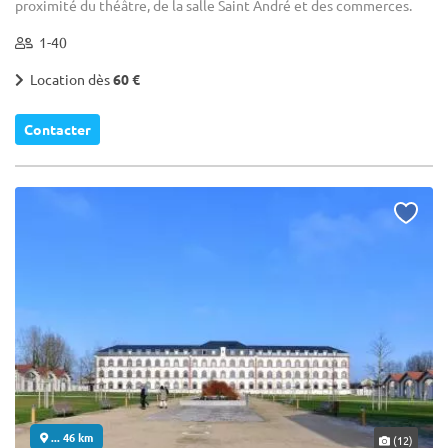
proximité du théâtre, de la salle Saint André et des commerces.
1-40
Location dès
60 €
Contacter
... 46 km
(12)