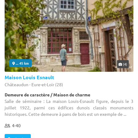
... 45 km
(4)
Maison Louis Esnault
Châteaudun - Eure-et-Loir (28)
Demeure de caractère / Maison de charme
Salle de séminaire : La maison Louis-Esnault figure, depuis le 3
juillet 1922, parmi ces édifices dunois classés monuments
historiques. Cette demeure à pans de bois est un exemple de ...
4-40