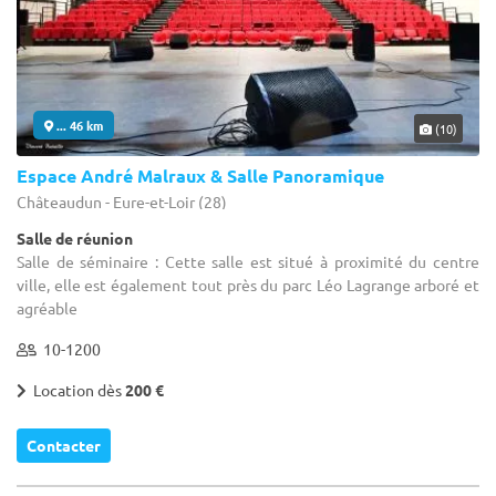
... 46 km
(10)
Espace André Malraux & Salle Panoramique
Châteaudun - Eure-et-Loir (28)
Salle de réunion
Salle de séminaire : Cette salle est situé à proximité du centre
ville, elle est également tout près du parc Léo Lagrange arboré et
agréable
10-1200
Location dès
200 €
Contacter