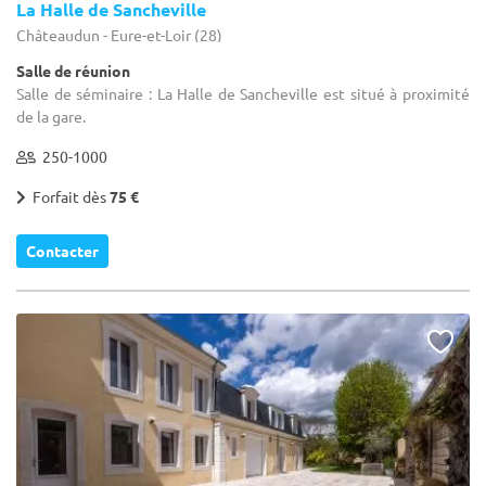
La Halle de Sancheville
Châteaudun - Eure-et-Loir (28)
Salle de réunion
Salle de séminaire : La Halle de Sancheville est situé à proximité
de la gare.
250-1000
Forfait dès
75 €
Contacter