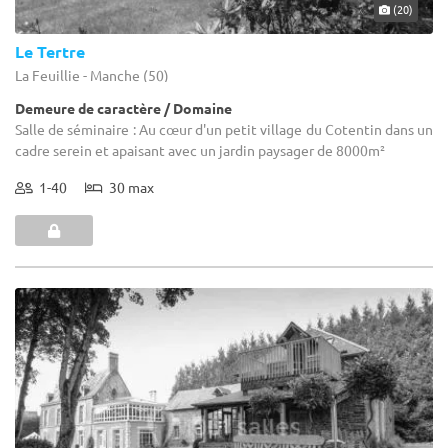
(20)
Le Tertre
La Feuillie - Manche (50)
Demeure de caractère / Domaine
Salle de séminaire : Au cœur d'un petit village du Cotentin dans un
cadre serein et apaisant avec un jardin paysager de 8000m²
1-40
30 max