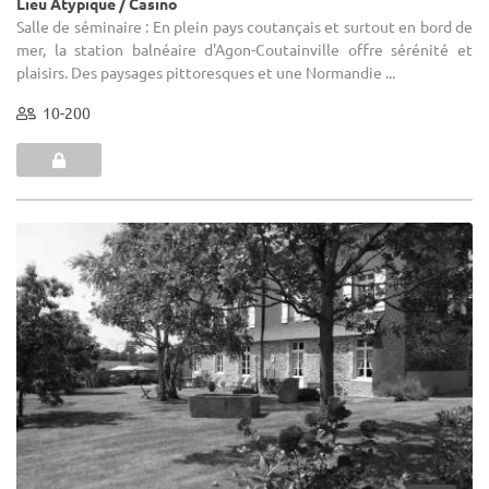
Lieu Atypique / Casino
Salle de séminaire : En plein pays coutançais et surtout en bord de
mer, la station balnéaire d'Agon-Coutainville offre sérénité et
plaisirs. Des paysages pittoresques et une Normandie ...
10-200