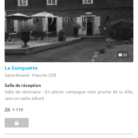
(6)
La Guinguette
Saint-Amand - Manche (50)
Salle de réception
Salle de séminaire : En pleine campagne mais proche de la ville,
sans un cadre arboré
1-110