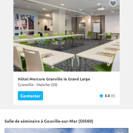
Hôtel Mercure Granville le Grand Large
Granville - Manche (50)
5.0
(8)
Contacter
Salle de séminaire à Gouville-sur-Mer (50560)