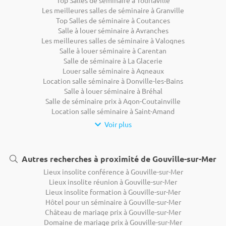
Les meilleures salles de séminaire à Granville
Top Salles de séminaire à Coutances
Salle à louer séminaire à Avranches
Les meilleures salles de séminaire à Valognes
Salle à louer séminaire à Carentan
Salle de séminaire à La Glacerie
Louer salle séminaire à Agneaux
Location salle séminaire à Donville-les-Bains
Salle à louer séminaire à Bréhal
Salle de séminaire prix à Agon-Coutainville
Location salle séminaire à Saint-Amand
Voir plus
Autres recherches à proximité de Gouville-sur-Mer
Lieux insolite conférence à Gouville-sur-Mer
Lieux insolite réunion à Gouville-sur-Mer
Lieux insolite formation à Gouville-sur-Mer
Hôtel pour un séminaire à Gouville-sur-Mer
Château de mariage prix à Gouville-sur-Mer
Domaine de mariage prix à Gouville-sur-Mer