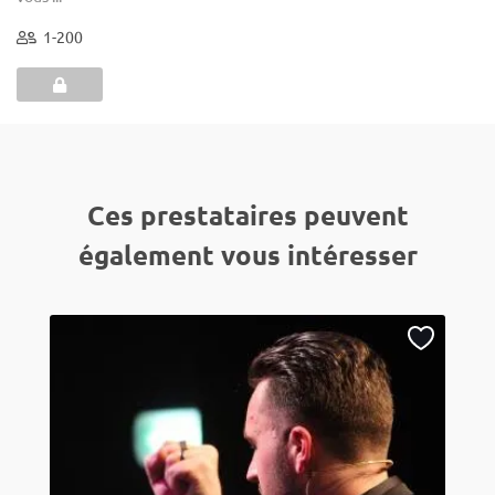
1-200
Ces prestataires peuvent
également vous intéresser