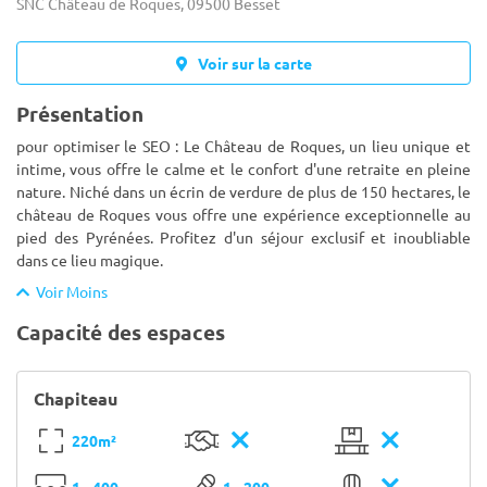
SNC Château de Roques, 09500 Besset
Voir sur la carte
Présentation
pour optimiser le SEO : Le Château de Roques, un lieu unique et
intime, vous offre le calme et le confort d'une retraite en pleine
nature. Niché dans un écrin de verdure de plus de 150 hectares, le
château de Roques vous offre une expérience excepti
onnelle au
pied des Pyrénées. Profitez d'un séjour exclusif et inoubliable
dans ce lieu magique.
Voir Moins
Capacité des espaces
Chapiteau
220m²