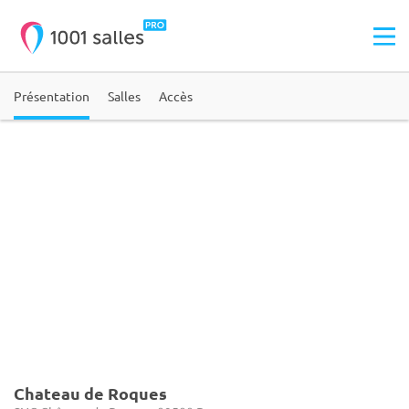
Présentation
Salles
Accès
Chateau de Roques