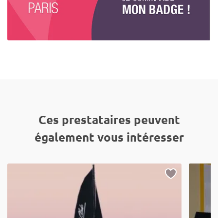
Ces prestataires peuvent
également vous intéresser