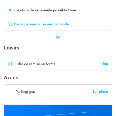
Location de salle seule possible : non
Devis personnalisé sur demande
Loisirs
1 km
Salle de remise en forme
Accès
Sur place
Parking gratuit