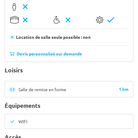
Location de salle seule possible : non
Devis personnalisé sur demande
Loisirs
1 km
Salle de remise en forme
Équipements
WIFI
Accès