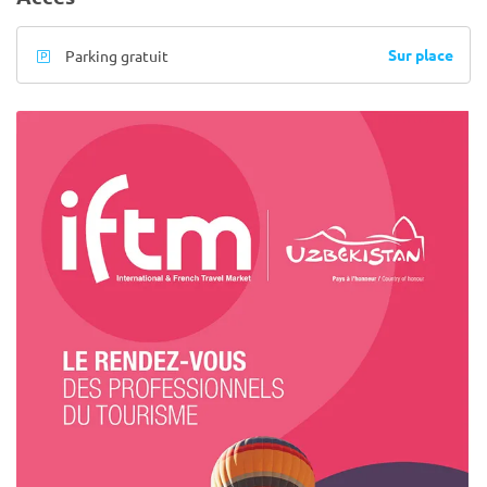
Sur place
Parking gratuit