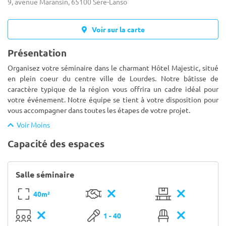
9, avenue Maransin, 65100 Sère-Lanso
Voir sur la carte
Présentation
Organisez votre séminaire dans le charmant Hôtel Majestic, situé
en plein coeur du centre ville de Lourdes. Notre bâtisse de
caractère typique de la région vous offrira un cadre idéal pour
votre événement. Notre équipe se tient à votre disposition po
ur
vous accompagner dans toutes les étapes de votre projet.
Voir Moins
Capacité des espaces
Salle séminaire
40m²
1 - 40