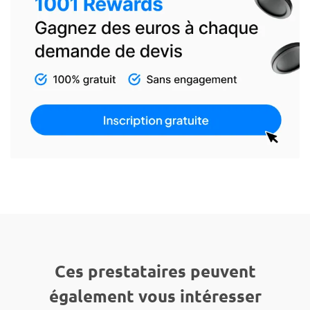
Ces prestataires peuvent
également vous intéresser