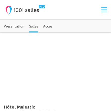
Présentation
Salles
Accès
Hôtel Majestic