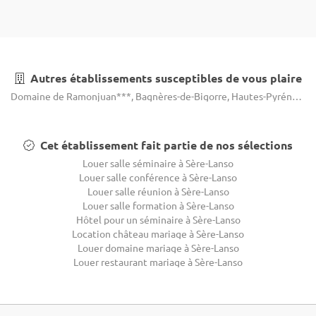
Autres établissements susceptibles de vous plaire
Domaine de Ramonjuan***, Bagnères-de-Bigorre, Hautes-Pyrénées
Cet établissement fait partie de nos sélections
Louer salle séminaire à Sère-Lanso
Louer salle conférence à Sère-Lanso
Louer salle réunion à Sère-Lanso
Louer salle formation à Sère-Lanso
Hôtel pour un séminaire à Sère-Lanso
Location château mariage à Sère-Lanso
Louer domaine mariage à Sère-Lanso
Louer restaurant mariage à Sère-Lanso