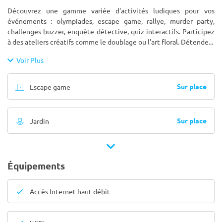
Découvrez une gamme variée d'activités ludiques pour vos
événements : olympiades, escape game, rallye, murder party,
challenges buzzer, enquête détective, quiz interactifs. Participez
à des ateliers créatifs comme le doublage ou l'art floral. Détende
...
Voir Plus
Sur place
Escape game
Sur place
Jardin
Équipements
Accès Internet haut débit