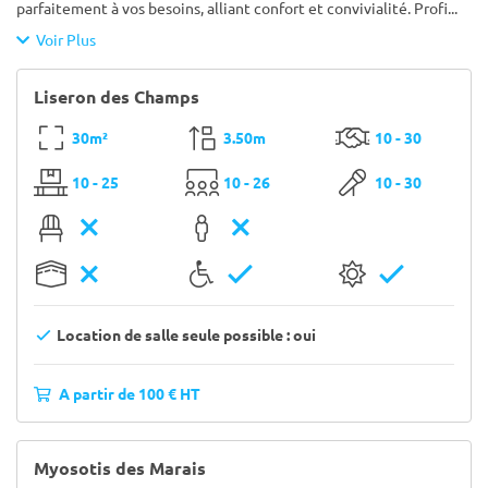
parfaitement à vos besoins, alliant confort et convivialité. Profi
...
Voir Plus
Liseron des Champs
30m²
3.50m
10 - 30
10 - 25
10 - 26
10 - 30
Location de salle seule possible : oui
A partir de 100 € HT
Myosotis des Marais