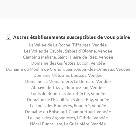
Autres établissements susceptibles de vous plaire
La Vallée de La Roche, Tiffauges, Vendée
Les Voiles de Cayola , Sables-d'Olonne, Vendée
Camping Mahana, Saint-Hilaire-de-Riez, Vendée
Domaine des Guifettes, Luçon, Vendée
Domaine du Moulin de Grenon, Saint-Aubin-des-Ormeaux, Vendée
Domaine Mélusine, Epesses, Vendée
Domaine La Moinardière, Le Bernard, Vendée
Abbaye de Trizay, Bournezeau, Vendée
Logis de Réputé, Sainte-Cécile, Vendée
Domaine de l'Etablière, Sainte-Foy, Vendée
Le Logis des Fougères, Fougeré, Vendée
Domaine du Boisniard, Chambretaud, Vendée
Le Logis des Arçonnières, L'Orbrie, Vendée
Hôtel Punta Lara, La Guérinière, Vendée