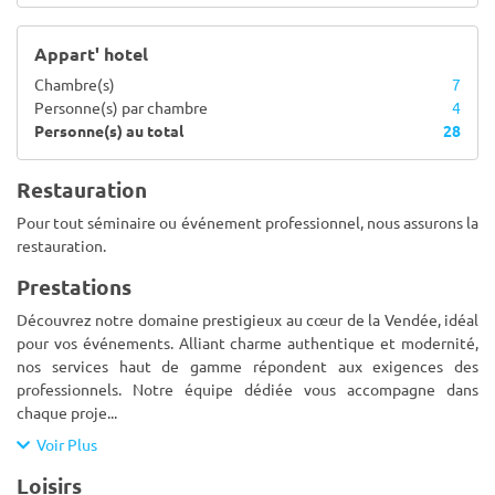
Appart' hotel
Chambre(s)
7
Personne(s) par chambre
4
Personne(s) au total
28
Restauration
Pour tout séminaire ou événement professionnel, nous assurons la
restauration.
Prestations
Découvrez notre domaine prestigieux au cœur de la Vendée, idéal
pour vos événements. Alliant charme authentique et modernité,
nos services haut de gamme répondent aux exigences des
professionnels. Notre équipe dédiée vous accompagne dans
chaque proje
...
Voir Plus
Loisirs