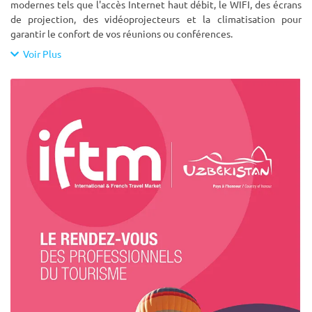
modernes tels que l'accès Internet haut débit, le WIFI, des écrans
de projection, des vidéoprojecteurs et la climatisation pour
garantir le confort de vos réunions ou conférences.
Voir Plus