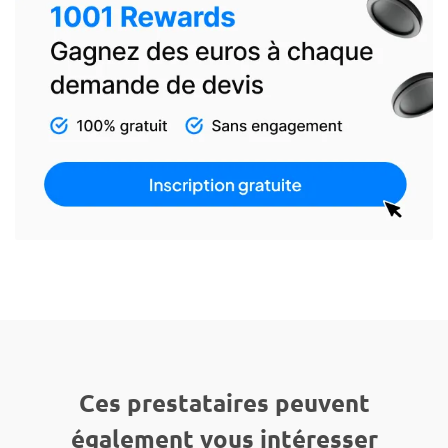
Ces prestataires peuvent
également vous intéresser