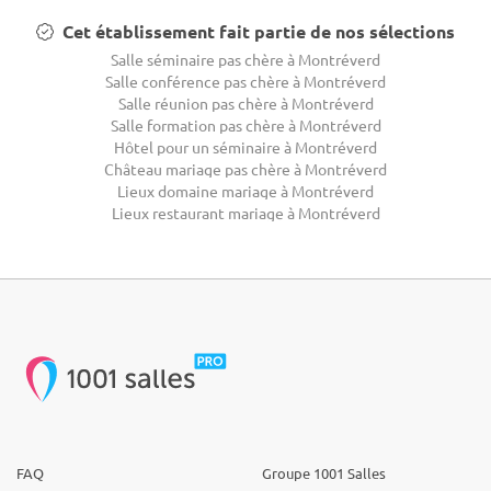
Cet établissement fait partie de nos sélections
Salle séminaire pas chère à Montréverd
Salle conférence pas chère à Montréverd
Salle réunion pas chère à Montréverd
Salle formation pas chère à Montréverd
Hôtel pour un séminaire à Montréverd
Château mariage pas chère à Montréverd
Lieux domaine mariage à Montréverd
Lieux restaurant mariage à Montréverd
FAQ
Groupe 1001 Salles