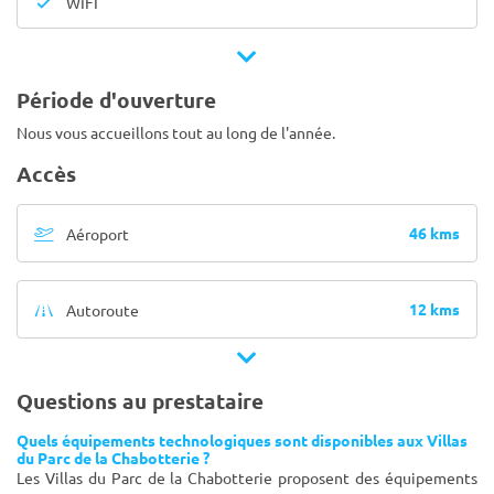
WIFI
Période d'ouverture
Nous vous accueillons tout au long de l'année.
Accès
46 kms
Aéroport
12 kms
Autoroute
Questions au prestataire
Quels équipements technologiques sont disponibles aux Villas
du Parc de la Chabotterie ?
Les Villas du Parc de la Chabotterie proposent des équipements