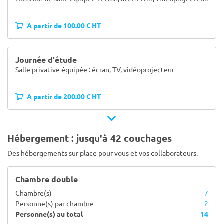
A partir de 100.00 € HT
Journée d'étude
Salle privative équipée : écran, TV, vidéoprojecteur
A partir de 200.00 € HT
Hébergement : jusqu'à 42 couchages
Des hébergements sur place pour vous et vos collaborateurs.
Chambre double
Chambre(s)
7
Personne(s) par chambre
2
Personne(s) au total
14