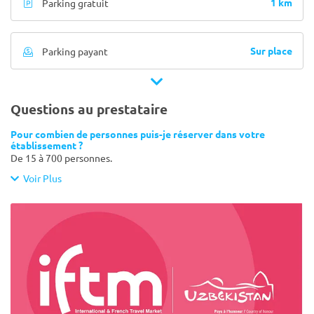
1 km
Parking gratuit
Sur place
Parking payant
Questions au prestataire
Pour combien de personnes puis-je réserver dans votre
établissement ?
De 15 à 700 personnes.
Voir Plus