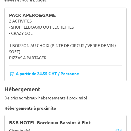
PACK APERO&GAME
2 ACTIVITES :
- SHUFFLEBOARD OU FLECHETTES
- CRAZY GOLF
1 BOISSON AU CHOIX (PINTE DE CIRCUS / VERRE DE VIN /
SOFT)
PIZZAS A PARTAGER
A partir de 24.55 € HT / Personne
Hébergement
De très nombreux hébergements à proximité.
Hébergements à proximité
B&B HOTEL Bordeaux Bassins à Flot
Chambre(s)
124