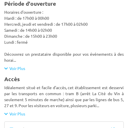
Période d'ouverture
Horaires d'ouverture :
Mardi : de 17h00 à 00h00
Mercredi, jeudi et vendredi : de 17h00 à 02h00
Samedi : de 14h00 à 02h00
Dimanche : de 15h00 à 23h00
Lundi : fermé
Découvrez un prestataire disponible pour vos événements à des
horai
...
Voir Plus
Accès
Idéalement situé et facile d'accès, cet établissement est desservi
par les transports en commun : tram B (arrêt La Cité du Vin à
seulement 5 minutes de marche) ainsi que par les lignes de bus 5,
27 et 9. Pour les visiteurs en voiture, plusieurs parki
...
Voir Plus