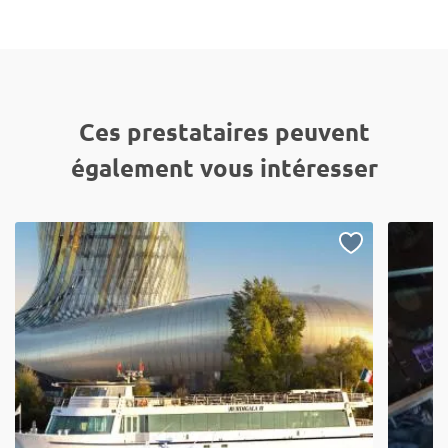
Ces prestataires peuvent
également vous intéresser