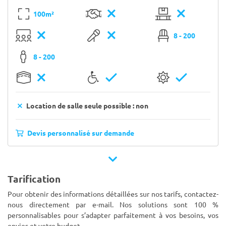
100m²
8 - 200
8 - 200
Location de salle seule possible : non
Devis personnalisé sur demande
Tarification
Pour obtenir des informations détaillées sur nos tarifs, contactez-
nous directement par e-mail. Nos solutions sont 100 %
personnalisables pour s’adapter parfaitement à vos besoins, vos
envies et votre budget.