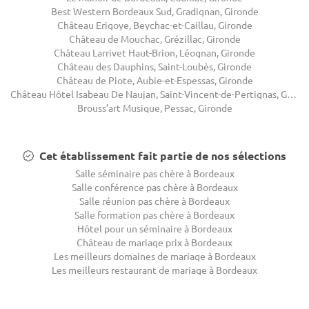
Best Western Bordeaux Sud, Gradignan, Gironde
Château Erigoye, Beychac-et-Caillau, Gironde
Château de Mouchac, Grézillac, Gironde
Château Larrivet Haut-Brion, Léognan, Gironde
Château des Dauphins, Saint-Loubès, Gironde
Château de Piote, Aubie-et-Espessas, Gironde
Château Hôtel Isabeau De Naujan, Saint-Vincent-de-Pertignas, Gironde
Brouss’art Musique, Pessac, Gironde
Cet établissement fait partie de nos sélections
Salle séminaire pas chère à Bordeaux
Salle conférence pas chère à Bordeaux
Salle réunion pas chère à Bordeaux
Salle formation pas chère à Bordeaux
Hôtel pour un séminaire à Bordeaux
Château de mariage prix à Bordeaux
Les meilleurs domaines de mariage à Bordeaux
Les meilleurs restaurant de mariage à Bordeaux