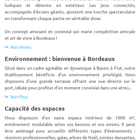
ludiques et détente en extérieur. Les jeux connectés,
accompagnés d'écrans géants, ajoutent une touche spectaculaire
en transformant chaque partie en véritable show.
Un concept amusant et convivial qui marie compétition amicale
et art de vivre à Bordeaux !
Voir Moins
Environnement : bienvenue à Bordeaux
Situé dans un cadre agréable et dynamique à Bassin à Flot, notre
établissement bénéficie d’un environnement privilégié. Nous
disposons d’une grande terrasse offrant une vue directe sur le
port, idéale pour profiter d’un moment convivial dans une atmo
...
Voir Plus
Capacité des espaces
Nous disposons d’un vaste espace intérieur de 1000 m²,
entièrement modulable selon vos besoins et vos envies. Il peut
être aménagé pour accueillir différents types d’événements :
réunions professionnelles, galas, arbres de Noël, soirées dansantes,