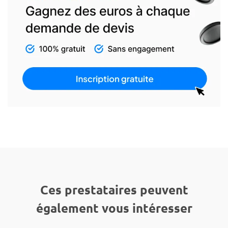
Ces prestataires peuvent
également vous intéresser