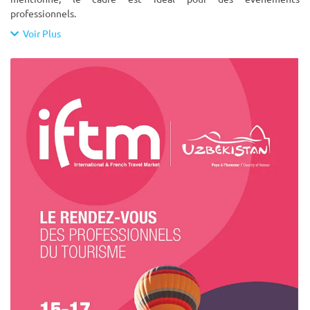
professionnels.
Voir Plus