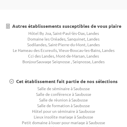
Autres établissements susceptibles de vous plaire
Hôtel By Joa, Saint-Paul-lès-Dax, Landes
Domaine les Oréades, Sanguinet, Landes
Sodilandes, Saint-Pierre-du-Mont, Landes
Le Hameau des Ecureuils, Vieux-Boucau-les-Bains, Landes
Cci des Landes, Mont-de-Marsan, Landes
BonjourSauvage Seignosse , Seignosse, Landes
Cet établissement fait partie de nos sélections
Salle de séminaire à Saubusse
Salle de conférence à Saubusse
Salle de réunion à Saubusse
Salle de formation à Saubusse
Hôtel pour un séminaire à Saubusse
Lieux insolite mariage à Saubusse
Petit domaine à louer pour mariage à Saubusse