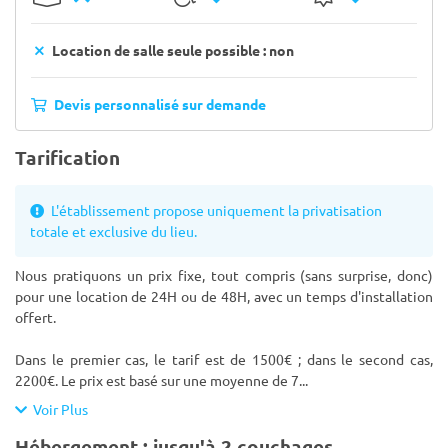
Location de salle seule possible : non
Devis personnalisé sur demande
Tarification
L'établissement propose uniquement la privatisation
totale et exclusive du lieu.
Nous pratiquons un prix fixe, tout compris (sans surprise, donc)
pour une location de 24H ou de 48H, avec un temps d'installation
offert.
Dans le premier cas, le tarif est de 1500€ ; dans le second cas,
2200€. Le prix est basé sur une moyenne de 7
...
Voir Plus
Hébergement : jusqu'à 2 couchages