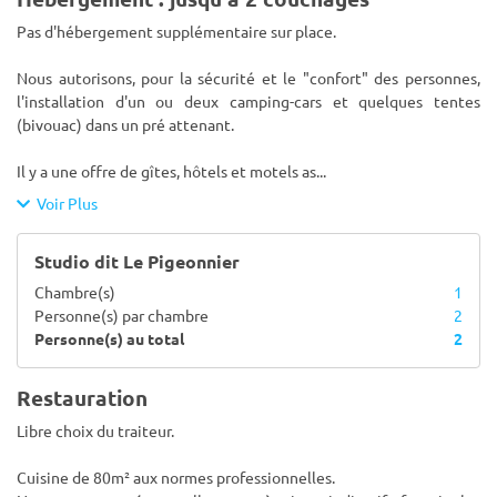
Pas d'hébergement supplémentaire sur place.
Nous autorisons, pour la sécurité et le "confort" des personnes,
l'installation d'un ou deux camping-cars et quelques tentes
(bivouac) dans un pré attenant.
Il y a une offre de gîtes, hôtels et motels as
...
Voir Plus
Studio dit Le Pigeonnier
Chambre(s)
1
Personne(s) par chambre
2
Personne(s) au total
2
Restauration
Libre choix du traiteur.
Cuisine de 80m² aux normes professionnelles.