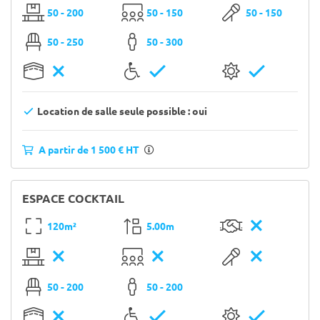
50 - 200
50 - 150
50 - 150
50 - 250
50 - 300
Location de salle seule possible : oui
A partir de 1 500 € HT
ESPACE COCKTAIL
120m²
5.00m
50 - 200
50 - 200