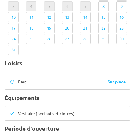
3
4
5
6
7
8
9
10
11
12
13
14
15
16
17
18
19
20
21
22
23
24
25
26
27
28
29
30
31
Loisirs
Sur place
Parc
Équipements
Vestiaire (portants et cintres)
Période d'ouverture