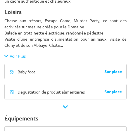
un cadre authentique et chaleureux.
Loisirs
Chasse aux trésors, Escape Game, Murder Party, ce sont des
activités sur mesure créée pour le Domaine
Balade en trottinette électrique, randonnée pédestre
Visite d'une entreprise d'alimentation pour animaux, visite de
Cluny et de son Abbaye, Châte
...
Voir Plus
Sur place
Baby foot
Sur place
Dégustation de produit alimentaires
Équipements