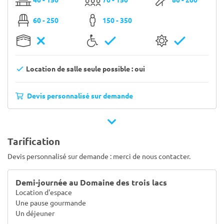
60 - 250
150 - 350
Location de salle seule possible : oui
Devis personnalisé sur demande
Tarification
Devis personnalisé sur demande : merci de nous contacter.
Demi-journée au Domaine des trois lacs
Location d'espace
Une pause gourmande
Un déjeuner