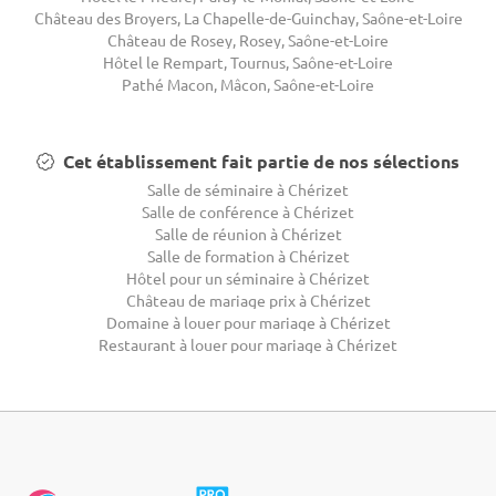
Château des Broyers, La Chapelle-de-Guinchay, Saône-et-Loire
Château de Rosey, Rosey, Saône-et-Loire
Hôtel le Rempart, Tournus, Saône-et-Loire
Pathé Macon, Mâcon, Saône-et-Loire
Cet établissement fait partie de nos sélections
Salle de séminaire à Chérizet
Salle de conférence à Chérizet
Salle de réunion à Chérizet
Salle de formation à Chérizet
Hôtel pour un séminaire à Chérizet
Château de mariage prix à Chérizet
Domaine à louer pour mariage à Chérizet
Restaurant à louer pour mariage à Chérizet