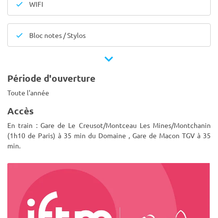
WIFI
Bloc notes / Stylos
Période d'ouverture
Toute l'année
Accès
En train : Gare de Le Creusot/Montceau Les Mines/Montchanin
(1h10 de Paris) à 35 min du Domaine , Gare de Macon TGV à 35
min.