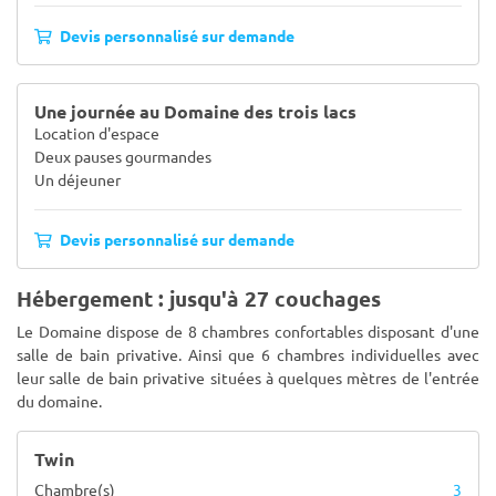
Devis personnalisé sur demande
Une journée au Domaine des trois lacs
Location d'espace
Deux pauses gourmandes
Un déjeuner
Devis personnalisé sur demande
Hébergement : jusqu'à 27 couchages
Le Domaine dispose de 8 chambres confortables disposant d'une
salle de bain privative. Ainsi que 6 chambres individuelles avec
leur salle de bain privative situées à quelques mètres de l'entrée
du domaine.
Twin
Chambre(s)
3