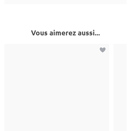
Vous aimerez aussi...