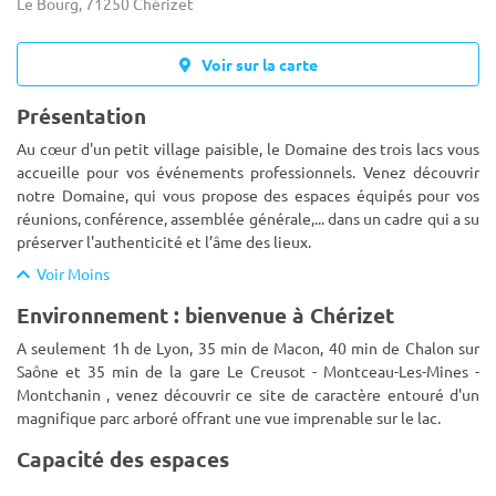
Le Bourg, 71250 Chérizet
Voir sur la carte
Présentation
Au cœur d'un petit village paisible, le Domaine des trois lacs vous
accueille pour vos événements professionnels. Venez découvrir
notre Domaine, qui vous propose des espaces équipés pour vos
réunions, conférence, assemblée générale,... dans un cadre
qui a su
préserver l'authenticité et l’âme des lieux.
Voir Moins
Environnement : bienvenue à Chérizet
A seulement 1h de Lyon, 35 min de Macon, 40 min de Chalon sur
Saône et 35 min de la gare Le Creusot - Montceau-Les-Mines -
Montchanin , venez découvrir ce site de caractère entouré d'un
magnifique parc arboré offrant une vue imprenable sur le lac.
Capacité des espaces