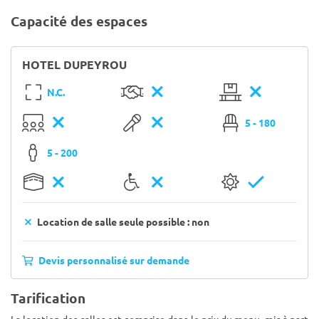
Capacité des espaces
HOTEL DUPEYROU
N.C.
5 - 180
5 - 200
Location de salle seule possible : non
Devis personnalisé sur demande
Tarification