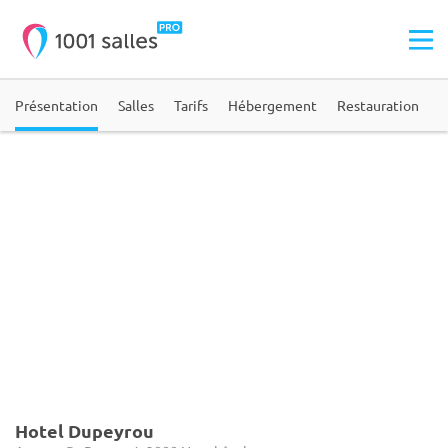
Présentation
Salles
Tarifs
Hébergement
Restauration
Hotel Dupeyrou