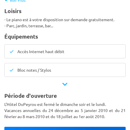
Voir Plus
Loisirs
- Le piano est à votre disposition sur demande gratuitement.
- Parc, jardin, terrasse, bar...
Équipements
Accès Internet haut débit
Bloc notes / Stylos
Période d'ouverture
L'Hôtel DuPeyrou est fermé le dimanche soir et le lundi.
Vacances annuelles du 24 décembre au 5 janvier 2010 et du 21
février au 8 mars 2010 et du 18 juillet au 1er août 2010.