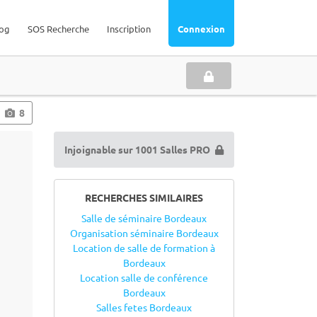
og
SOS Recherche
Inscription
Connexion
8
Injoignable sur 1001 Salles PRO
RECHERCHES SIMILAIRES
Salle de séminaire Bordeaux
Organisation séminaire Bordeaux
Location de salle de formation à
Bordeaux
Location salle de conférence
Bordeaux
Salles fetes Bordeaux