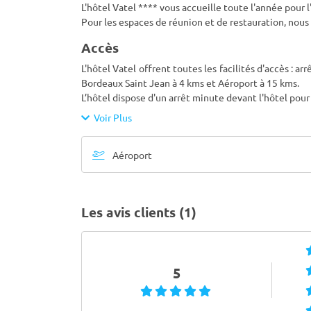
L'hôtel Vatel **** vous accueille toute l'année pour
Pour les espaces de réunion et de restauration, nou
Accès
L'hôtel Vatel offrent toutes les facilités d'accès : a
Bordeaux Saint Jean à 4 kms et Aéroport à 15 kms.
L’hôtel dispose d'un arrêt minute devant l'hôtel pour 
Voir Plus
Aéroport
Les avis clients (1)
5