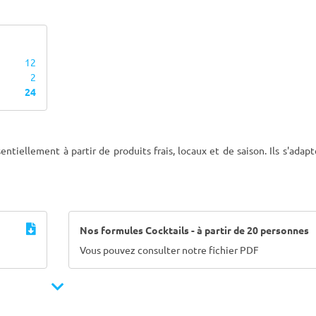
12
2
24
entiellement à partir de produits frais, locaux et de saison. Ils s'adap
Nos formules Cocktails - à partir de 20 personnes
Vous pouvez consulter notre fichier PDF