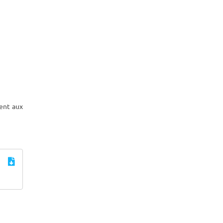
tent aux