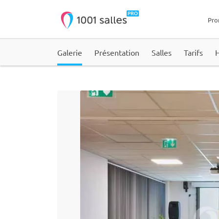
Pro
Galerie
Présentation
Salles
Tarifs