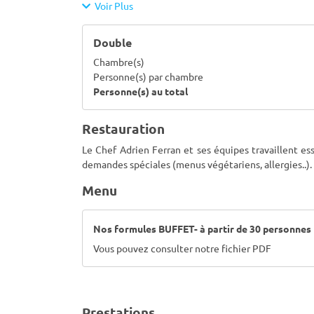
Voir Plus
Double
Chambre(s)
Personne(s) par chambre
Personne(s) au total
Restauration
Le Chef Adrien Ferran et ses équipes travaillent ess
demandes spéciales (menus végétariens, allergies..).
Menu
Nos formules BUFFET- à partir de 30 personnes
Vous pouvez consulter notre fichier PDF
Prestations