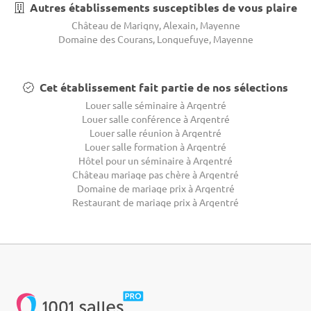
Autres établissements susceptibles de vous plaire
Château de Marigny, Alexain, Mayenne
Domaine des Courans, Longuefuye, Mayenne
Cet établissement fait partie de nos sélections
Louer salle séminaire à Argentré
Louer salle conférence à Argentré
Louer salle réunion à Argentré
Louer salle formation à Argentré
Hôtel pour un séminaire à Argentré
Château mariage pas chère à Argentré
Domaine de mariage prix à Argentré
Restaurant de mariage prix à Argentré