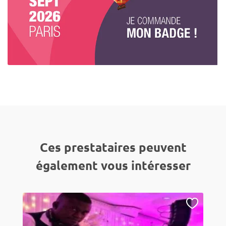
Ces prestataires peuvent
également vous intéresser