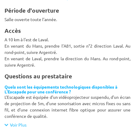
Période d'ouverture
Salle ouverte toute l’année.
Accès
A 10 km à l’est de Laval.
En venant du Mans, prendre l’A81, sortie n°2 direction Laval. Au
rond-point, suivre Argentré.
En venant de Laval, prendre la direction du Mans. Au rond-point,
suivre Argentré.
Questions au prestataire
Quels sont les équipements technologiques disponibles à
L'Escapade pour une conférence ?
L'Escapade est équipée d'un vidéoprojecteur suspendu, d'un écran
de projection de 5m, d'une sonorisation avec micros fixes ou sans
fil, et d'une connexion internet fibre optique pour assurer une
conférence de qualité.
Voir Plus