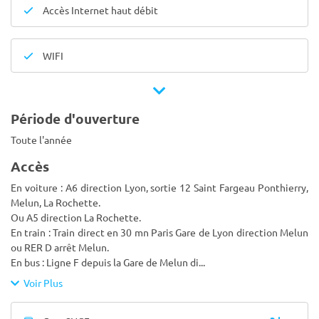
Accès Internet haut débit
WIFI
Période d'ouverture
Toute l'année
Accès
En voiture : A6 direction Lyon, sortie 12 Saint Fargeau Ponthierry,
Melun, La Rochette.
Ou A5 direction La Rochette.
En train : Train direct en 30 mn Paris Gare de Lyon direction Melun
ou RER D arrêt Melun.
En bus : Ligne F depuis la Gare de Melun di
...
Voir Plus