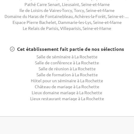
Pathé Carre Senart, Lieusaint, Seine-et-Marne
Ile de Loisirs de Vaires-Torcy, Torcy, Seine-et-Marne
Domaine du Haras de Fontainebleau, Achères-la-Forêt, Seine-et-Marne
Espace Pierre Bachelet, Dammarie-les-Lys, Seine-et-Marne
Le Relais de Parisis, Villeparisis, Seine-et-Marne
Cet établissement fait partie de nos sélections
Salle de séminaire à La Rochette
Salle de conférence à La Rochette
Salle de réunion à La Rochette
Salle de formation à La Rochette
Hôtel pour un séminaire à La Rochette
Château de mariage à La Rochette
Lieux domaine mariage à La Rochette
Lieux restaurant mariage à La Rochette