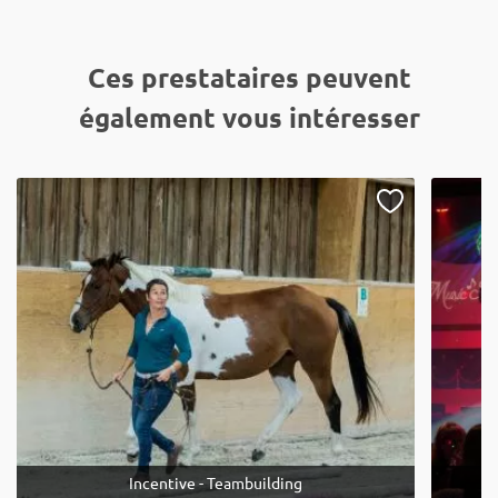
Ces prestataires peuvent
également vous intéresser
Incentive - Teambuilding