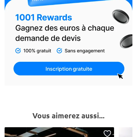
Vous aimerez aussi...