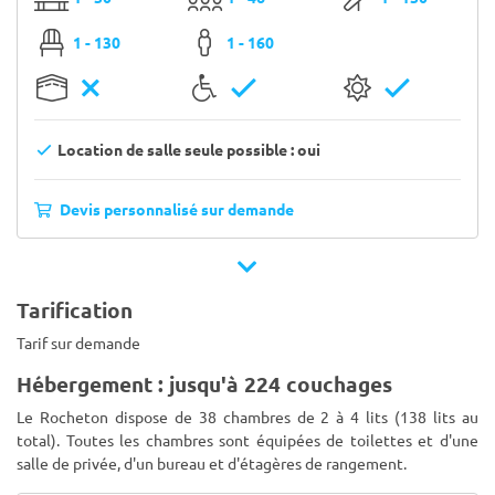
1 - 130
1 - 160
Location de salle seule possible : oui
Devis personnalisé sur demande
Tarification
Tarif sur demande
Hébergement : jusqu'à 224 couchages
Le Rocheton dispose de 38 chambres de 2 à 4 lits (138 lits au
total). Toutes les chambres sont équipées de toilettes et d'une
salle de privée, d'un bureau et d'étagères de rangement.