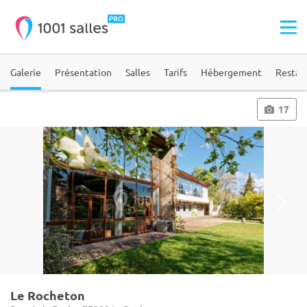
Galerie
Présentation
Salles
Tarifs
Hébergement
Restau
17
Le Rocheton