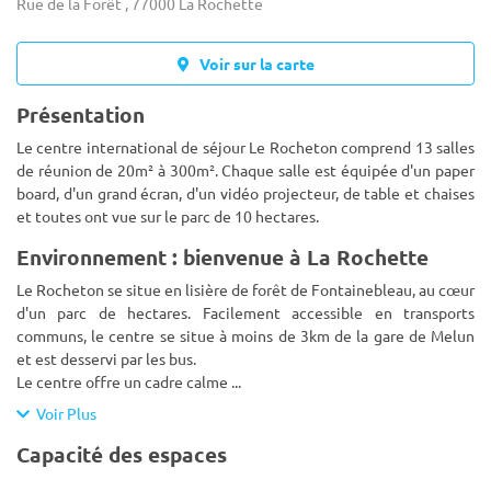
Rue de la Forêt , 77000 La Rochette
Voir sur la carte
Présentation
Le centre international de séjour Le Rocheton comprend 13 salles
de réunion de 20m² à 300m². Chaque salle est équipée d'un paper
board, d'un grand écran, d'un vidéo projecteur, de table et chaises
et toutes ont vue sur le parc de 10 hectares.
Environnement : bienvenue à La Rochette
Le Rocheton se situe en lisière de forêt de Fontainebleau, au cœur
d'un parc de hectares. Facilement accessible en transports
communs, le centre se situe à moins de 3km de la gare de Melun
et est desservi par les bus.
Le centre offre un cadre calme
...
Voir Plus
Capacité des espaces