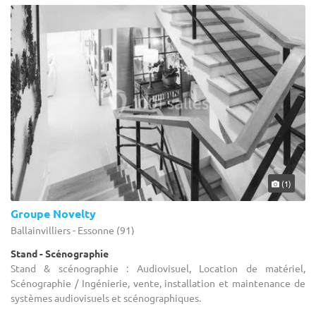
(1)
Groupe Novelty
Ballainvilliers - Essonne (91)
Stand - Scénographie
Stand & scénographie : Audiovisuel, Location de matériel,
Scénographie / Ingénierie, vente, installation et maintenance de
systèmes audiovisuels et scénographiques.