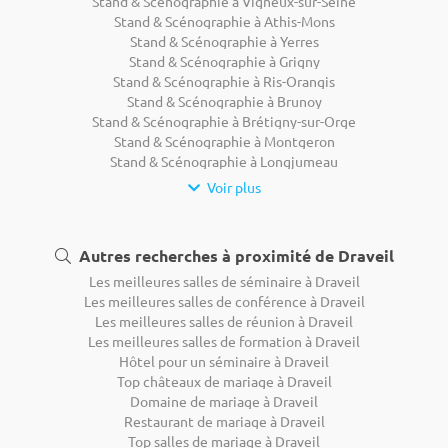
Stand & Scénographie à Vigneux-sur-Seine
Stand & Scénographie à Athis-Mons
Stand & Scénographie à Yerres
Stand & Scénographie à Grigny
Stand & Scénographie à Ris-Orangis
Stand & Scénographie à Brunoy
Stand & Scénographie à Brétigny-sur-Orge
Stand & Scénographie à Montgeron
Stand & Scénographie à Longjumeau
Voir plus
Autres recherches à proximité de Draveil
Les meilleures salles de séminaire à Draveil
Les meilleures salles de conférence à Draveil
Les meilleures salles de réunion à Draveil
Les meilleures salles de formation à Draveil
Hôtel pour un séminaire à Draveil
Top châteaux de mariage à Draveil
Domaine de mariage à Draveil
Restaurant de mariage à Draveil
Top salles de mariage à Draveil