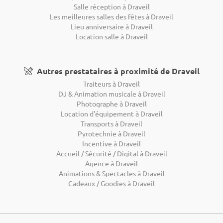
Salle réception à Draveil
Les meilleures salles des fêtes à Draveil
Lieu anniversaire à Draveil
Location salle à Draveil
Autres prestataires à proximité de Draveil
Traiteurs à Draveil
DJ & Animation musicale à Draveil
Photographe à Draveil
Location d'équipement à Draveil
Transports à Draveil
Pyrotechnie à Draveil
Incentive à Draveil
Accueil / Sécurité / Digital à Draveil
Agence à Draveil
Animations & Spectacles à Draveil
Cadeaux / Goodies à Draveil