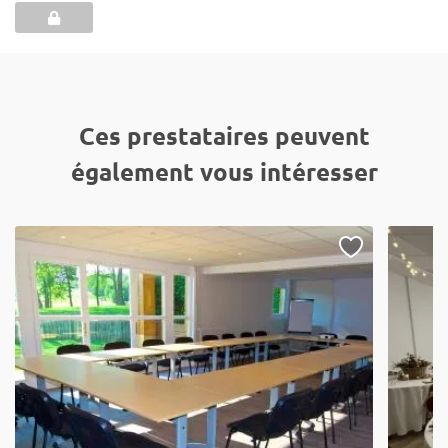
Ces prestataires peuvent
également vous intéresser