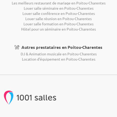
Les meilleurs restaurant de mariage en Poitou-Charentes
Louer salle séminaire en Poitou-Charentes
Louer salle conférence en Poitou-Charentes
Louer salle réunion en Poitou-Charentes
Louer salle formation en Poitou-Charentes
Hôtel pour un séminaire en Poitou-Charentes
Autres prestataires en Poitou-Charentes
DJ & Animation musicale en Poitou-Charentes
Location d'équipement en Poitou-Charentes