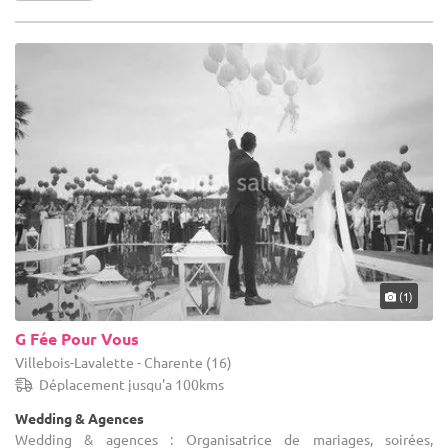
(1)
G Fée Pour Vous
Villebois-Lavalette - Charente (16)
Déplacement jusqu'a 100kms
Wedding & Agences
Wedding & agences : Organisatrice de mariages, soirées,