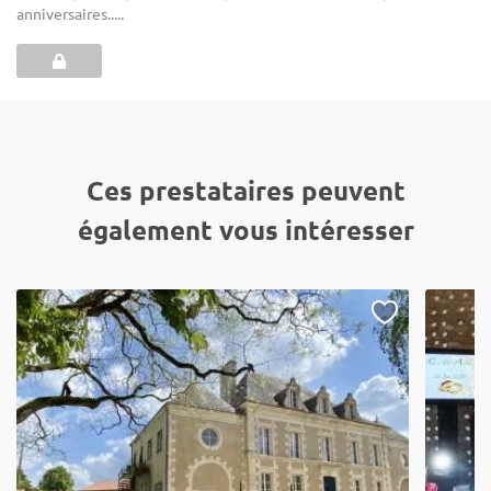
anniversaires.....
Ces prestataires peuvent
également vous intéresser