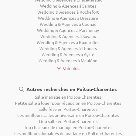
Wedding & Agences à Saintes
Wedding & Agences à Rochefort
Wedding & Agences à Bressuire
Wedding & Agences à Cognac
Wedding & Agences à Parthenay
Wedding & Agences à Soyaux
Wedding & Agences à Buxerolles
Wedding & Agences à Thouars
Wedding & Agences à Aytré
Wedding & Agences à Mauléon
Voir plus
Autres recherches en Poitou-Charentes
Salle mariage en Poitou-Charentes
Petite salle à louer pour réception en Poitou-Charentes
Salle fête en Poitou-Charentes
Les meilleurs salles anniversaire en Poitou-Charentes
Lieu salle en Poitou-Charentes
Top châteaux de mariage en Poitou-Charentes
Les meilleurs domaines de mariage en Poitou-Charentes