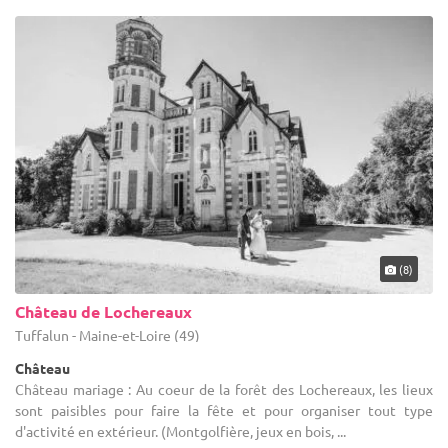
(8)
Château de Lochereaux
Tuffalun - Maine-et-Loire (49)
Château
Château mariage : Au coeur de la forêt des Lochereaux, les lieux
sont paisibles pour faire la fête et pour organiser tout type
d'activité en extérieur. (Montgolfière, jeux en bois, ...