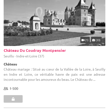
(1)
(33)
Château Du Coudray Montpensier
Seuilly - Indre-et-Loire (37)
Château
Château mariage : Situé au cœur de la Vallée de la Loire, à Seuilly
en Indre et Loire, ce véritable havre de paix est une adresse
incontournable pour les amoureux du beau. Le Château du ...
1-500