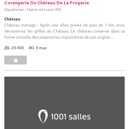
L'orangerie Du Château De La Frogerie
Maulévrier - Maine-et-Loire (49)
Château
Château mariage : Après une allée privée de près de 1 km, vous
découvrirez les grilles du Château. Le château conserve dans sa
forme actuelle des empreintes importantes de son origine ...
20-400
9 max