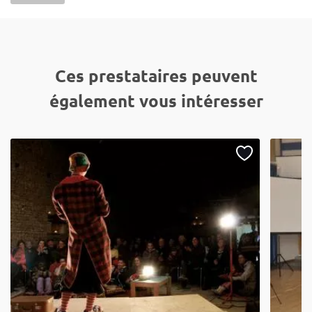
Ces prestataires peuvent
également vous intéresser