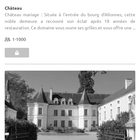
Château
Château mariage : Située à l'entrée du bourg d'Allonnes, cette
noble demeure a recouvré son éclat après 18 années de
restauration. Ce domaine vous ouvre ses grilles et vous offre une ...
1-1000