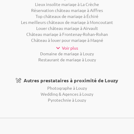
Lieux insolite mariage à La Crèche
Réservation château mariage à Aiffres
Top châteaux de mariage à Échiré
Les meilleurs châteaux de mariage à Moncoutant
Louer château mariage à Airvault
Château mariage à Frontenay-Rohan-Rohan
Château à louer pour mariage à Magné
Voir plus
Domaine de mariage à Louzy
Restaurant de mariage à Louzy
Autres prestataires à proximité de Louzy
Photographe à Louzy
Wedding & Agences à Louzy
Pyrotechnie à Louzy