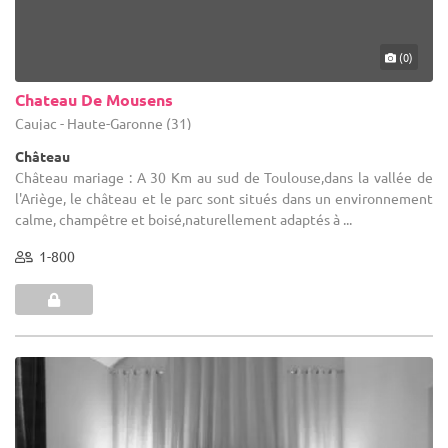
(0)
Chateau De Mousens
Caujac - Haute-Garonne (31)
Château
Château mariage : A 30 Km au sud de Toulouse,dans la vallée de
l'Ariège, le château et le parc sont situés dans un environnement
calme, champêtre et boisé,naturellement adaptés à ...
1-800