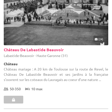
(24)
Château De Labastide Beauvoir
Labastide-Beauvoir - Haute-Garonne (31)
Château
Château mariage : A 20 km de Toulouse sur la route de Revel, le
Château De Labastide Beauvoir et ses jardins à la française
s'ouvrent sur les coteaux du Lauragais au coeur d'une nature ...
50-350
10 max