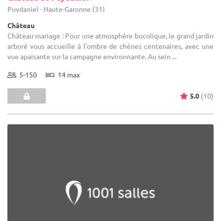
Puydaniel - Haute-Garonne (31)
Château
Château mariage : Pour une atmosphère bucolique, le grand jardin
arboré vous accueille à l’ombre de chênes centenaires, avec une
vue apaisante sur la campagne environnante. Au sein ...
5-150
14 max
5.0
(10)