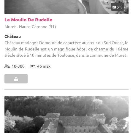
(23)
Le Moulin De Rudelle
Muret - Haute-Garonne (31)
Château
Château mariage : Demeure de caractère au cœur du Sud Ouest, le
Moulin de Rudelle est un magnifique hôtel de charme du 16ème
siècle situé à 10 minutes de Toulouse, dans la commune de Muret.
10-300
46 max