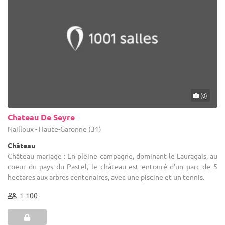
(0)
Chateau De Seyre
Nailloux - Haute-Garonne (31)
Château
Château mariage : En pleine campagne, dominant le Lauragais, au
coeur du pays du Pastel, le château est entouré d'un parc de 5
hectares aux arbres centenaires, avec une piscine et un tennis.
1-100