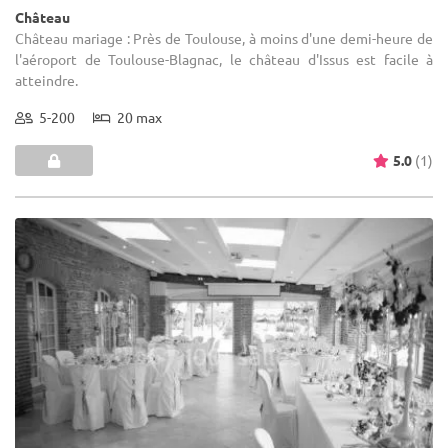
Château
Château mariage : Près de Toulouse, à moins d'une demi-heure de
l'aéroport de Toulouse-Blagnac, le château d'Issus est facile à
atteindre.
5-200
20 max
5.0
(1)