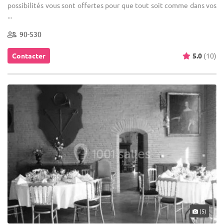
possibilités vous sont offertes pour que tout soit comme dans vos
...
90-530
Contacter
5.0
(10)
(5)