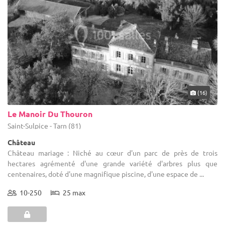
(16)
Le Manoir Du Thouron
Saint-Sulpice - Tarn (81)
Château
Château mariage : Niché au cœur d'un parc de près de trois
hectares agrémenté d'une grande variété d'arbres plus que
centenaires, doté d'une magnifique piscine, d'une espace de ...
10-250
25 max