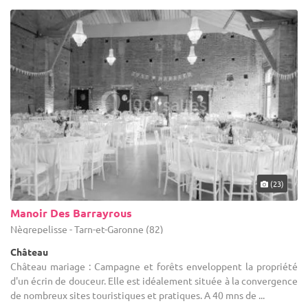
(23)
Manoir Des Barrayrous
Nègrepelisse - Tarn-et-Garonne (82)
Château
Château mariage : Campagne et forêts enveloppent la propriété
d'un écrin de douceur. Elle est idéalement située à la convergence
de nombreux sites touristiques et pratiques. A 40 mns de ...