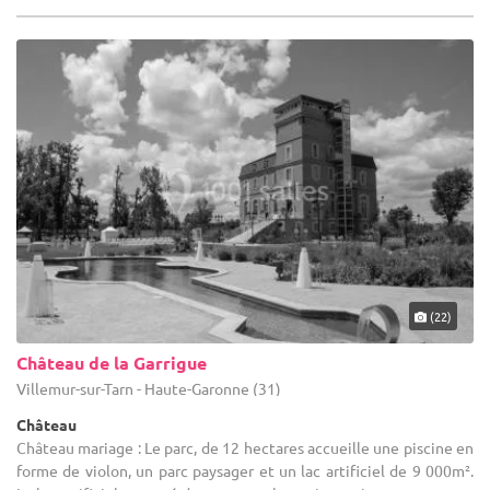
(22)
Château de la Garrigue
Villemur-sur-Tarn - Haute-Garonne (31)
Château
Château mariage : Le parc, de 12 hectares accueille une piscine en
forme de violon, un parc paysager et un lac artificiel de 9 000m².