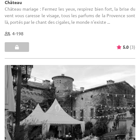
Château
Château mariage : Fermez les yeux, respirez bien fort, la brise du
vent vous caresse le visage, tous les parfums de la Provence sont
là, portés par le chant des cigales, le monde n'existe ...
4-198
5.0
(3)