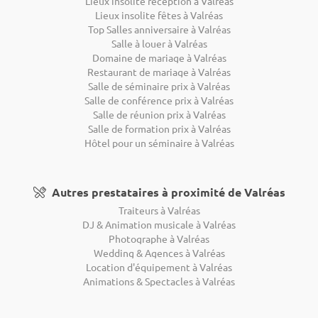
Lieux insolite réception à Valréas
Lieux insolite fêtes à Valréas
Top Salles anniversaire à Valréas
Salle à louer à Valréas
Domaine de mariage à Valréas
Restaurant de mariage à Valréas
Salle de séminaire prix à Valréas
Salle de conférence prix à Valréas
Salle de réunion prix à Valréas
Salle de formation prix à Valréas
Hôtel pour un séminaire à Valréas
Autres prestataires à proximité de Valréas
Traiteurs à Valréas
DJ & Animation musicale à Valréas
Photographe à Valréas
Wedding & Agences à Valréas
Location d'équipement à Valréas
Animations & Spectacles à Valréas