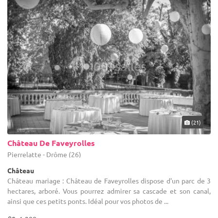
(21)
Château De Faveyrolles
Pierrelatte - Drôme (26)
Château
Château mariage : Château de Faveyrolles dispose d'un parc de 3
hectares, arboré. Vous pourrez admirer sa cascade et son canal,
ainsi que ces petits ponts. Idéal pour vos photos de ...