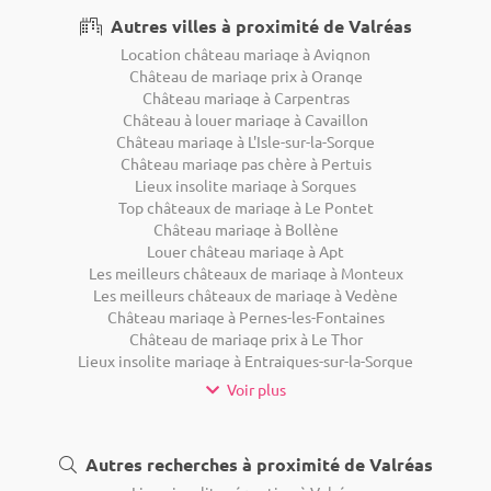
Autres villes à proximité de Valréas
Location château mariage à Avignon
Château de mariage prix à Orange
Château mariage à Carpentras
Château à louer mariage à Cavaillon
Château mariage à L'Isle-sur-la-Sorgue
Château mariage pas chère à Pertuis
Lieux insolite mariage à Sorgues
Top châteaux de mariage à Le Pontet
Château mariage à Bollène
Louer château mariage à Apt
Les meilleurs châteaux de mariage à Monteux
Les meilleurs châteaux de mariage à Vedène
Château mariage à Pernes-les-Fontaines
Château de mariage prix à Le Thor
Lieux insolite mariage à Entraigues-sur-la-Sorgue
Voir plus
Autres recherches à proximité de Valréas