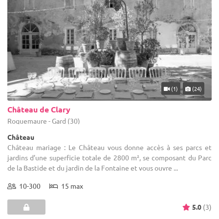
(1)
(24)
Château de Clary
Roquemaure - Gard (30)
Château
Château mariage : Le Château vous donne accès à ses parcs et
jardins d’une superficie totale de 2800 m², se composant du Parc
de la Bastide et du jardin de la Fontaine et vous ouvre ...
10-300
15 max
5.0
(3)