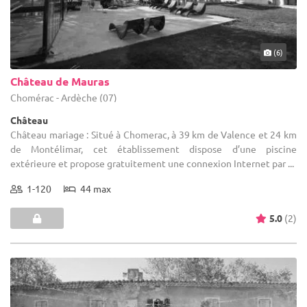
(6)
Château de Mauras
Chomérac - Ardèche (07)
Château
Château mariage : Situé à Chomerac, à 39 km de Valence et 24 km
de Montélimar, cet établissement dispose d’une piscine
extérieure et propose gratuitement une connexion Internet par ...
1-120
44 max
5.0
(2)