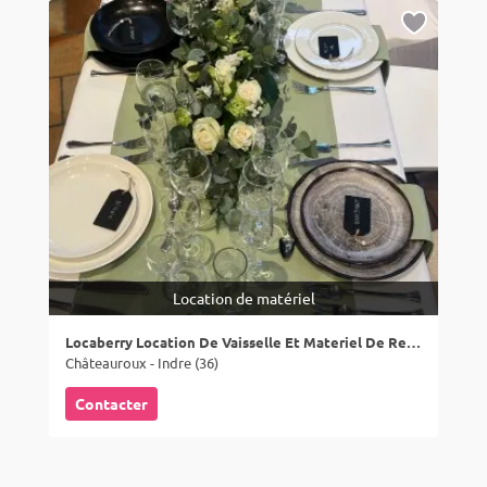
Location de matériel
Locaberry Location De Vaisselle Et Materiel De Reception
Châteauroux - Indre (36)
Contacter