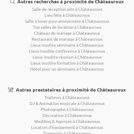
Autres recherches à proximité de Châteauroux
Salle de réception prix à Châteauroux
Lieu fête à Châteauroux
Salle à louer pour anniversaire à Châteauroux
Top salles de location à Châteauroux
Château de mariage à Châteauroux
Restaurant de mariage à Châteauroux
Lieux insolite séminaire à Châteauroux
Lieux insolite conférence à Châteauroux
Lieux insolite réunion à Châteauroux
Lieux insolite formation à Châteauroux
Hôtel pour un séminaire à Châteauroux
Autres prestataires à proximité de Châteauroux
Traiteurs à Châteauroux
DJ & Animation musicale à Châteauroux
Photographe à Châteauroux
Décoration à Châteauroux
Wedding & Agences à Châteauroux
Location d'équipement à Châteauroux
Transports à Châteauroux