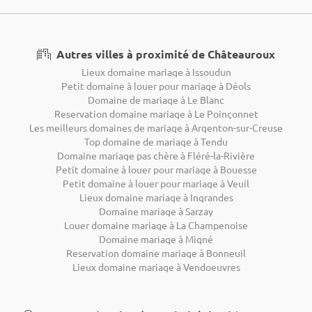
Autres villes à proximité de Châteauroux
Lieux domaine mariage à Issoudun
Petit domaine à louer pour mariage à Déols
Domaine de mariage à Le Blanc
Reservation domaine mariage à Le Poinçonnet
Les meilleurs domaines de mariage à Argenton-sur-Creuse
Top domaine de mariage à Tendu
Domaine mariage pas chère à Fléré-la-Rivière
Petit domaine à louer pour mariage à Bouesse
Petit domaine à louer pour mariage à Veuil
Lieux domaine mariage à Ingrandes
Domaine mariage à Sarzay
Louer domaine mariage à La Champenoise
Domaine mariage à Migné
Reservation domaine mariage à Bonneuil
Lieux domaine mariage à Vendoeuvres