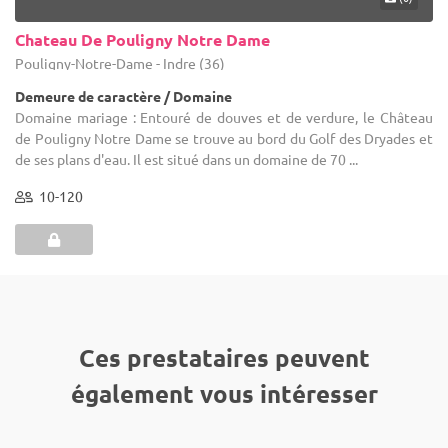
Chateau De Pouligny Notre Dame
Pouligny-Notre-Dame - Indre (36)
Demeure de caractère / Domaine
Domaine mariage : Entouré de douves et de verdure, le Château
de Pouligny Notre Dame se trouve au bord du Golf des Dryades et
de ses plans d'eau. Il est situé dans un domaine de 70 ...
10-120
Ces prestataires peuvent
également vous intéresser