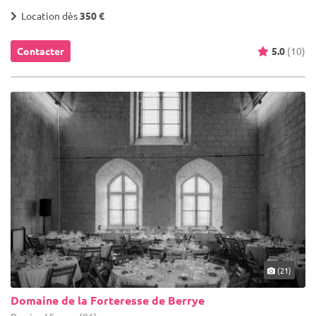
Location dès
350 €
Contacter
5.0
(10)
(21)
Domaine de la Forteresse de Berrye