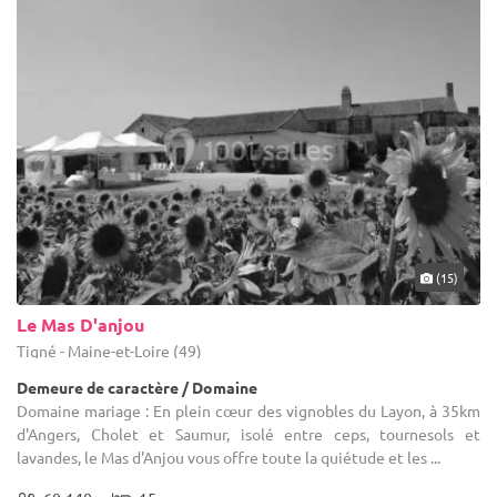
(15)
Le Mas D'anjou
Tigné - Maine-et-Loire (49)
Demeure de caractère / Domaine
Domaine mariage : En plein cœur des vignobles du Layon, à 35km
d'Angers, Cholet et Saumur, isolé entre ceps, tournesols et
lavandes, le Mas d'Anjou vous offre toute la quiétude et les ...