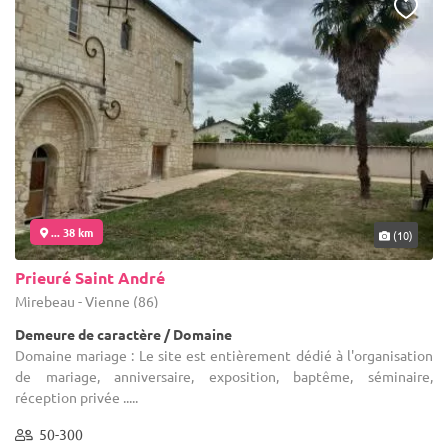
... 38 km
(10)
Prieuré Saint André
Mirebeau - Vienne (86)
Demeure de caractère / Domaine
Domaine mariage : Le site est entièrement dédié à l'organisation
de mariage, anniversaire, exposition, baptême, séminaire,
réception privée .....
50-300