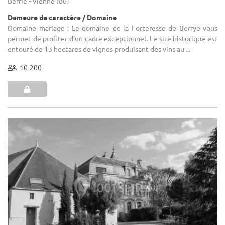
Berrie - Vienne (86)
Demeure de caractère / Domaine
Domaine mariage : Le domaine de la Forteresse de Berrye vous
permet de profiter d’un cadre exceptionnel. Le site historique est
entouré de 13 hectares de vignes produisant des vins au ...
10-200