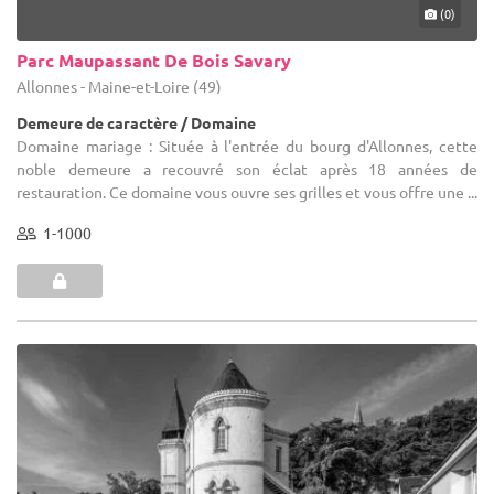
(0)
Parc Maupassant De Bois Savary
Allonnes - Maine-et-Loire (49)
Demeure de caractère / Domaine
Domaine mariage : Située à l'entrée du bourg d'Allonnes, cette
noble demeure a recouvré son éclat après 18 années de
restauration. Ce domaine vous ouvre ses grilles et vous offre une ...
1-1000