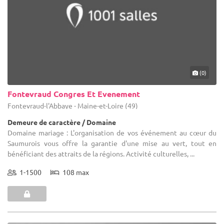
(0)
Fontevraud Congres Et Evenement
Fontevraud-l'Abbaye - Maine-et-Loire (49)
Demeure de caractère / Domaine
Domaine mariage : L'organisation de vos événement au cœur du
Saumurois vous offre la garantie d'une mise au vert, tout en
bénéficiant des attraits de la régions. Activité culturelles, ...
1-1500
108 max