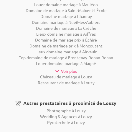
Louer domaine mariage à Mauléon
Domaine de mariage à Saint-Maixent-l'École
Domaine mariage à Chauray
Domaine mariage à Nueil-les-Aubiers
Domaine de mariage à La Crèche
Lieux domaine mariage à Aiffres
Domaine de mariage prix à Échiré
Domaine de mariage prix à Moncoutant
Lieux domaine mariage à Airvault
Top domaine de mariage à Frontenay-Rohan-Rohan
Louer domaine mariage à Magné
Voir plus
Château de mariage à Louzy
Restaurant de mariage à Louzy
Autres prestataires à proximité de Louzy
Photographe à Louzy
Wedding & Agences à Louzy
Pyrotechnie à Louzy