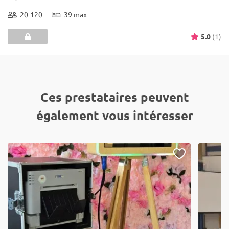
20-120
39 max
5.0
(1)
Ces prestataires peuvent
également vous intéresser