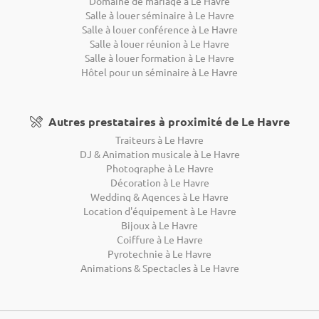
Domaine de mariage à Le Havre
Salle à louer séminaire à Le Havre
Salle à louer conférence à Le Havre
Salle à louer réunion à Le Havre
Salle à louer formation à Le Havre
Hôtel pour un séminaire à Le Havre
Autres prestataires à proximité de Le Havre
Traiteurs à Le Havre
DJ & Animation musicale à Le Havre
Photographe à Le Havre
Décoration à Le Havre
Wedding & Agences à Le Havre
Location d'équipement à Le Havre
Bijoux à Le Havre
Coiffure à Le Havre
Pyrotechnie à Le Havre
Animations & Spectacles à Le Havre