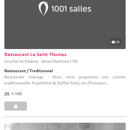
(0)
Restaurant Le Saint Thomas
Gruchet-le-Valasse - Seine-Maritime (76)
Restaurant / Traditionnel
Restaurant mariage : Nous vous proposons une cuisine
traditionnelle. Possibilité de buffet froid, vin d'honneur...
1-100