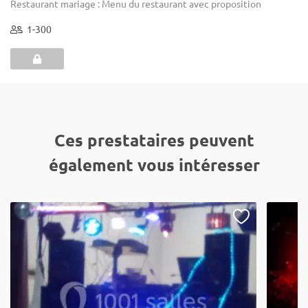
Restaurant mariage : Menu du restaurant avec proposition
1-300
Ces prestataires peuvent
également vous intéresser