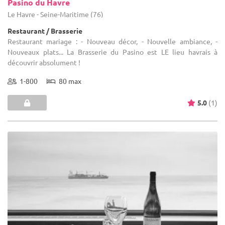
Pasino du Havre
Le Havre - Seine-Maritime (76)
Restaurant / Brasserie
Restaurant mariage : - Nouveau décor, - Nouvelle ambiance, -
Nouveaux plats... La Brasserie du Pasino est LE lieu havrais à
découvrir absolument !
1-800
80 max
5.0
(1)