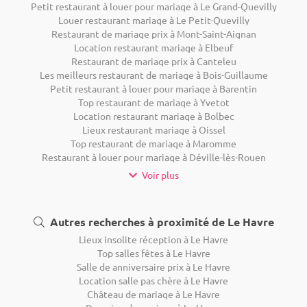
Petit restaurant à louer pour mariage à Le Grand-Quevilly
Louer restaurant mariage à Le Petit-Quevilly
Restaurant de mariage prix à Mont-Saint-Aignan
Location restaurant mariage à Elbeuf
Restaurant de mariage prix à Canteleu
Les meilleurs restaurant de mariage à Bois-Guillaume
Petit restaurant à louer pour mariage à Barentin
Top restaurant de mariage à Yvetot
Location restaurant mariage à Bolbec
Lieux restaurant mariage à Oissel
Top restaurant de mariage à Maromme
Restaurant à louer pour mariage à Déville-lès-Rouen
Voir plus
Autres recherches à proximité de Le Havre
Lieux insolite réception à Le Havre
Top salles fêtes à Le Havre
Salle de anniversaire prix à Le Havre
Location salle pas chère à Le Havre
Château de mariage à Le Havre