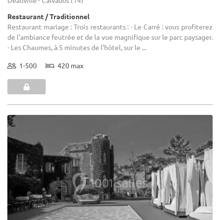
Restaurant / Traditionnel
Restaurant mariage : Trois restaurants : - Le Carré : vous profiterez
de l'ambiance feutrée et de la vue magnifique sur le parc paysager.
- Les Chaumes, à 5 minutes de l'hôtel, sur le ...
1-500
420 max