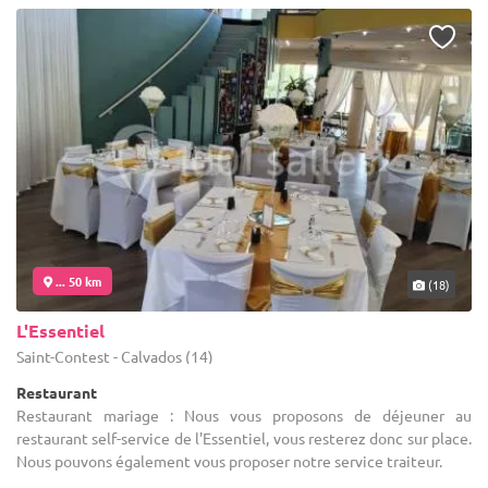
... 50 km
(18)
L'Essentiel
Saint-Contest - Calvados (14)
Restaurant
Restaurant mariage : Nous vous proposons de déjeuner au
restaurant self-service de l'Essentiel, vous resterez donc sur place.
Nous pouvons également vous proposer notre service traiteur.