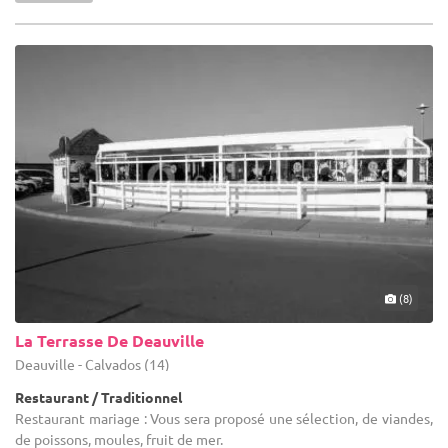
(8)
La Terrasse De Deauville
Deauville - Calvados (14)
Restaurant / Traditionnel
Restaurant mariage : Vous sera proposé une sélection, de viandes,
de poissons, moules, fruit de mer.