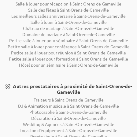
Salle à louer pour réception à Saint-Orens-de-Gameville
Salle des fêtes à Saint-Orens-de-Gameville
Les meilleurs salles anniversaire à Saint-Orens-de-Gameville
Salle à louer à Saint-Orens-de-Gameville
Château de mariage à Saint-Orens-de-Gameville
Domaine de mariage à Saint-Orens-de-Gameville
Petite salle à louer pour séminaire à Saint-Orens-de-Gameville
Petite salle à louer pour conférence à Saint-Orens-de-Gameville
Petite salle à louer pour réunion à Saint-Orens-de-Gameville
Petite salle à louer pour formation à Saint-Orens-de-Gameville
Hôtel pour un séminaire à Saint-Orens-de-Gameville
Autres prestataires à proximité de Saint-Orens-de-
Gameville
Traiteurs à Saint-Orens-de-Gameville
DJ & Animation musicale à Saint-Orens-de-Gameville
Photographe à Saint-Orens-de-Gameville
Décoration à Saint-Orens-de-Gameville
Wedding & Agences à Saint-Orens-de-Gameville
Location d'équipement à Saint-Orens-de-Gameville
Pyrotechnie à Saint-Orens-de-Gameville