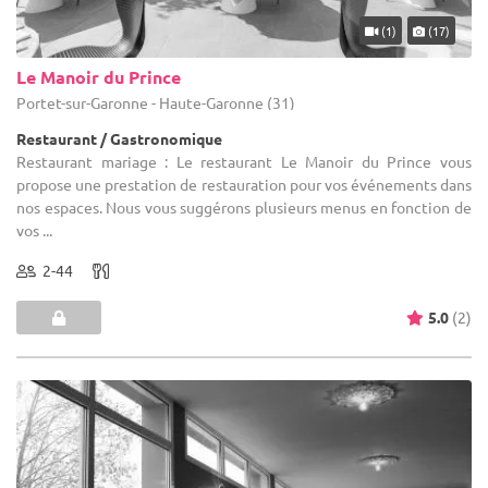
(1)
(17)
Le Manoir du Prince
Portet-sur-Garonne - Haute-Garonne (31)
Restaurant / Gastronomique
Restaurant mariage : Le restaurant Le Manoir du Prince vous
propose une prestation de restauration pour vos événements dans
nos espaces. Nous vous suggérons plusieurs menus en fonction de
vos ...
2-44
5.0
(2)