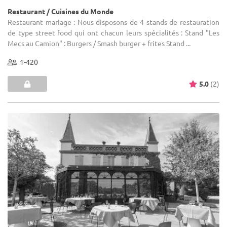
Restaurant / Cuisines du Monde
Restaurant mariage : Nous disposons de 4 stands de restauration
de type street food qui ont chacun leurs spécialités : Stand "Les
Mecs au Camion" : Burgers / Smash burger + frites Stand ...
1-420
5.0
(2)