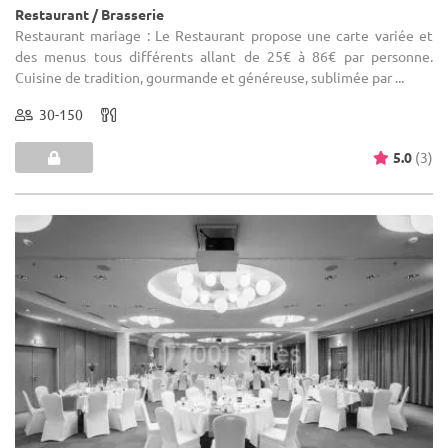
Restaurant / Brasserie
Restaurant mariage : Le Restaurant propose une carte variée et
des menus tous différents allant de 25€ à 86€ par personne.
Cuisine de tradition, gourmande et généreuse, sublimée par ...
30-150
5.0
(3)