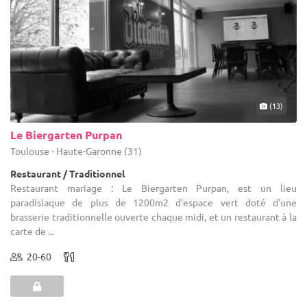
(13)
Le Biergarten Purpan
Toulouse - Haute-Garonne (31)
Restaurant / Traditionnel
Restaurant mariage : Le Biergarten Purpan, est un lieu
paradisiaque de plus de 1200m2 d'espace vert doté d'une
brasserie traditionnelle ouverte chaque midi, et un restaurant à la
carte de ...
20-60