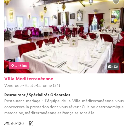
... 15 km
(22)
Villa Méditerranéenne
Venerque - Haute-Garonne (31)
Restaurant / Spécialités Orientales
Restaurant mariage : L’équipe de la Villa méditerranéenne vous
concoctera la prestation dont vous rêvez : Cuisine gastronomique
marocaine, méditerranéenne et française sont à la ...
60-120