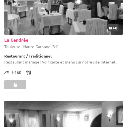
(4)
La Cendrée
Toulouse - Haute-Garonne (31)
Restaurant / Traditionnel
Restaurant mariage : Voir carte et menu sur notre site internet.
1-160