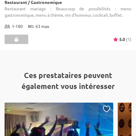
Restaurant / Gastronomique
Restaurant mariage : Beaucoup de possibilités : menu
gastronomique, menu à thème, vin d'honneur, cocktail, buffet.
1-180
63 max
5.0
(1)
Ces prestataires peuvent
également vous intéresser