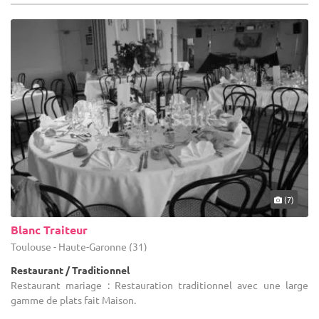
(7)
Blanc Traiteur
Toulouse - Haute-Garonne (31)
Restaurant / Traditionnel
Restaurant mariage : Restauration traditionnel avec une large
gamme de plats fait Maison.