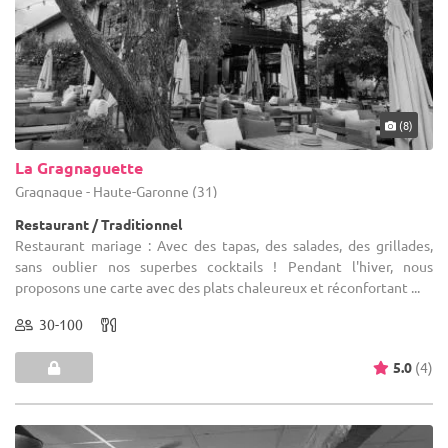
(8)
La Gragnaguette
Gragnague - Haute-Garonne (31)
Restaurant / Traditionnel
Restaurant mariage : Avec des tapas, des salades, des grillades,
sans oublier nos superbes cocktails ! Pendant l'hiver, nous
proposons une carte avec des plats chaleureux et réconfortant ...
30-100
5.0
(4)