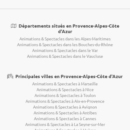
Départements situés en Provence-Alpes-Côte
d'Azur
Animations & Spectacles dans les Alpes-Maritimes
Animations & Spectacles dans les Bouches-du-Rhône
Animations & Spectacles dans le Var
Animations & Spectacles dans le Vaucluse
Principales villes en Provence-Alpes-Côte d'Azur
Animations & Spectacles à Marseille
Animations & Spectacles à Nice
Animations & Spectacles à Toulon
Animations & Spectacles à Aix-en-Provence
Animations & Spectacles à Avignon
Animations & Spectacles à Antibes
Animations & Spectacles à Cannes
Animations & Spectacles à La Seyne-sur-Mer
Animations & Spectacles à Hyères