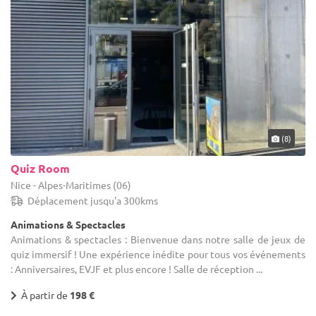
(8)
Quiz Room
Nice - Alpes-Maritimes (06)
Déplacement jusqu'a 300kms
Animations & Spectacles
Animations & spectacles : Bienvenue dans notre salle de jeux de
quiz immersif ! Une expérience inédite pour tous vos événements
: Anniversaires, EVJF et plus encore ! Salle de réception ...
À partir de
198 €