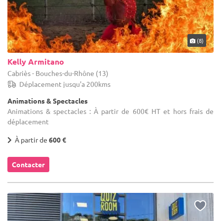
(8)
Kelly Armitano
Cabriès - Bouches-du-Rhône (13)
Déplacement jusqu'a 200kms
Animations & Spectacles
Animations & spectacles : À partir de 600€ HT et hors frais de
déplacement
À partir de
600 €
Contacter