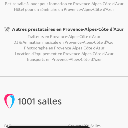
Petite salle à louer pour formation en Provence-Alpes-Côte d'Azur
Hôtel pour un séminaire en Provence-Alpes-Côte d'Azur
Autres prestataires en Provence-Alpes-Côte d'Azur
Traiteurs en Provence-Alpes-Côte d'Azur
DJ & Animation musicale en Provence-Alpes-Côte d'Azur
Photographe en Provence-Alpes-Côte d'Azur
Location d'équipement en Provence-Alpes-Côte d'Azur
Transports en Provence-Alpes-Côte d'Azur
FAQ
Groupe 1001 Salles