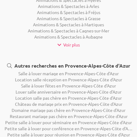
Animations & Spectacles à Arles
Animations & Spectacles à Fréjus
Animations & Spectacles à Grasse
Animations & Spectacles à Martigues
Animations & Spectacles à Cagnes-sur-Mer
Animations & Spectacles à Aubagne
Voir plus
Autres recherches en Provence-Alpes-Côte d'Azur
Salle à louer mariage en Provence-Alpes-Côte d'Azur
Location salle réception en Provence-Alpes-Côte d'Azur
Salle à louer fêtes en Provence-Alpes-Côte d'Azur
Louer salle anniversaire en Provence-Alpes-Côte d'Azur
Location salle pas chère en Provence-Alpes-Côte d'Azur
Château de mariage prix en Provence-Alpes-Côte d'Azur
Domaine mariage pas chère en Provence-Alpes-Côte d'Azur
Restaurant mariage pas chère en Provence-Alpes-Côte d'Azur
Petite salle à louer pour séminaire en Provence-Alpes-Côte d'Azur
Petite salle à louer pour conférence en Provence-Alpes-Côte d'Azur
Petite salle à louer pour réunion en Provence-Alpes-Côte d'Azur