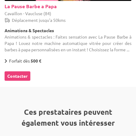
La Pause Barbe a Papa
Cavaillon - Vaucluse (84)
Déplacement jusqu'a 50kms
Animations & Spectacles
Animations & spectacles : Faites sensation avec La Pause Barbe à
Papa ! Louez notre machine automatique vitrée pour créer des
barbes à papa personnalisées en un instant ! Choisissez la forme ...
Forfait dès
500 €
Contacter
Ces prestataires peuvent
également vous intéresser