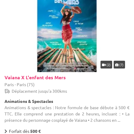
(2)
(7)
Vaiana X L'enfant des Mers
Paris - Paris (75)
Déplacement jusqu'a 300kms
Animations & Spectacles
Animations & spectacles : Notre formule de base débute à 500 €
TTC. Elle comprend une prestation de 2 heures, incluant : • La
présence du personnage cosplayé de Vaiana • 2 chansons en ...
Forfait dès
500 €