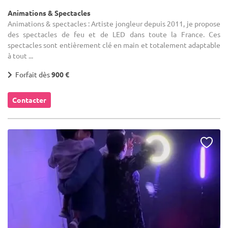
Animations & Spectacles
Animations & spectacles : Artiste jongleur depuis 2011, je propose
des spectacles de feu et de LED dans toute la France. Ces
spectacles sont entièrement clé en main et totalement adaptable
à tout ...
Forfait dès
900 €
Contacter