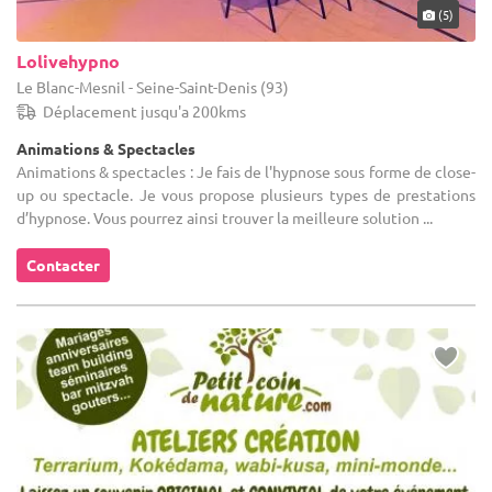
(5)
Lolivehypno
Le Blanc-Mesnil - Seine-Saint-Denis (93)
Déplacement jusqu'a 200kms
Animations & Spectacles
Animations & spectacles : Je fais de l'hypnose sous forme de close-
up ou spectacle. Je vous propose plusieurs types de prestations
d’hypnose. Vous pourrez ainsi trouver la meilleure solution ...
Contacter