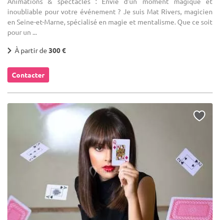
Animations & spectacles : Envie d’un moment magique et
inoubliable pour votre événement ? Je suis Mat Rivers, magicien
en Seine-et-Marne, spécialisé en magie et mentalisme. Que ce soit
pour un ...
À partir de
300 €
Contacter