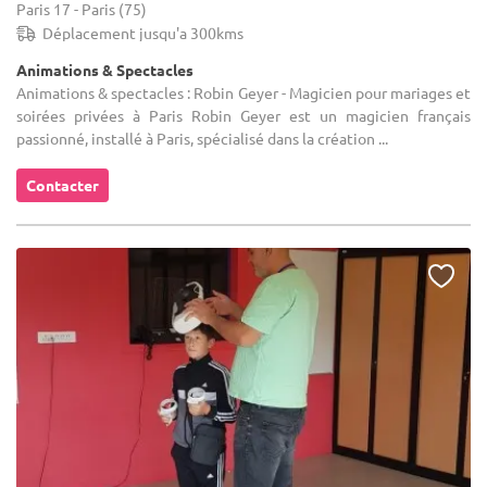
Paris 17 - Paris (75)
Déplacement jusqu'a 300kms
Animations & Spectacles
Animations & spectacles : Robin Geyer - Magicien pour mariages et
soirées privées à Paris Robin Geyer est un magicien français
passionné, installé à Paris, spécialisé dans la création ...
Contacter