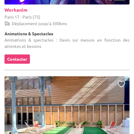
Workanim
Paris 17 - Paris (75)
Déplacement jusqu'a 300kms
Animations & Spectacles
Animations & spectacles : Devis sur mesure en fonction des
attentes et besoins
Contacter