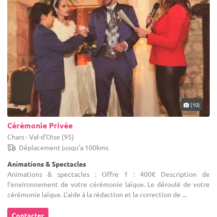
(10)
Cérémonie Privée
Chars - Val-d'Oise (95)
Déplacement jusqu'a 100kms
Animations & Spectacles
Animations & spectacles : Offre 1 : 400€ Description de
l’environnement de votre cérémonie laïque. Le déroulé de votre
cérémonie laïque. L’aide à la rédaction et la correction de ...
Contacter