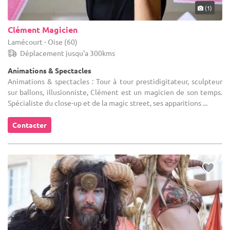
(1)
Clément Magicien
Lamécourt - Oise (60)
Déplacement jusqu'a 300kms
Animations & Spectacles
Animations & spectacles : Tour à tour prestidigitateur, sculpteur
sur ballons, illusionniste, Clément est un magicien de son temps.
Spécialiste du close-up et de la magic street, ses apparitions ...
Contacter