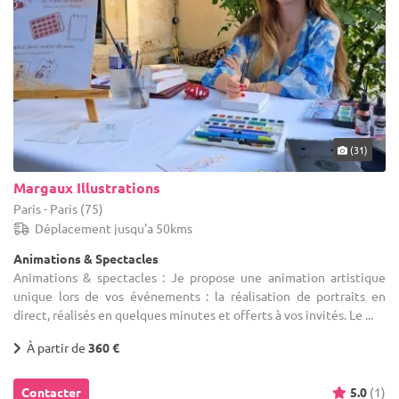
(31)
Margaux Illustrations
Paris - Paris (75)
Déplacement jusqu'a 50kms
Animations & Spectacles
Animations & spectacles : Je propose une animation artistique
unique lors de vos événements : la réalisation de portraits en
direct, réalisés en quelques minutes et offerts à vos invités. Le ...
À partir de
360 €
Contacter
5.0
(1)