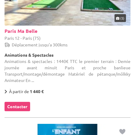
(5)
Paris Ma Belle
Paris 12 - Paris (75)
Déplacement jusqu'a 300kms
Animations & Spectacles
Animations & spectacles : 1440€ TTC le premier terrain : Demie
journée avant minuit Paris et proche banlieue
Transport/montage/démontage Matériel de pétanque/mölkky
Animateur En ...
À partir de
1 440 €
Contacter