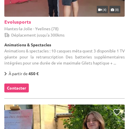
(4)
(8)
Evolusports
Mantes-la-Jolie - Yvelines (78)
Déplacement jusqu'a 300kms
Animations & Spectacles
Animations & spectacles : 10 casques méta quest 3 disponible 1 TV
géante pour la retranscription Des batteries supplémentaires
intégrées pour une durée de vie maximale Gilets haptique + ...
À partir de
450 €
Contacter