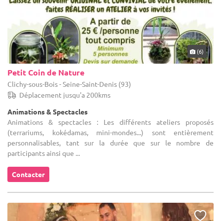
(6)
Petit Coin de Nature
Clichy-sous-Bois - Seine-Saint-Denis (93)
Déplacement jusqu'a 200kms
Animations & Spectacles
Animations & spectacles : Les différents ateliers proposés
(terrariums, kokédamas, mini-mondes...) sont entièrement
personnalisables, tant sur la durée que sur le nombre de
participants ainsi que ...
Contacter