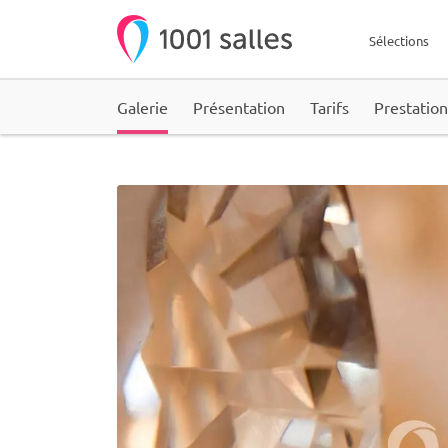
Sélections
Galerie
Présentation
Tarifs
Prestation