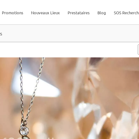
Promotions
Nouveaux Lieux
Prestataires
Blog
SOS Recherch
s