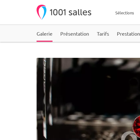
Sélections
Galerie
Présentation
Tarifs
Prestation