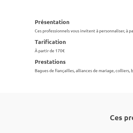
Présentation
Ces professionnels vous invitent à personnaliser, à pa
Tarification
À partir de 170€
Prestations
Bagues de fiançailles, alliances de mariage, colliers, b
Ces pr