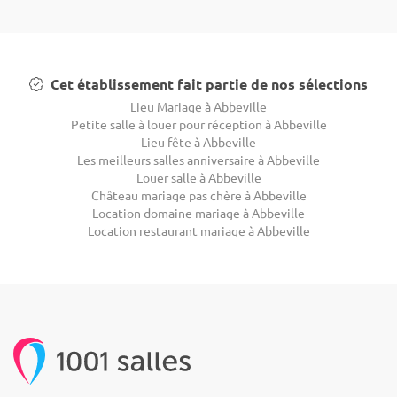
Cet établissement fait partie de nos sélections
Lieu Mariage à Abbeville
Petite salle à louer pour réception à Abbeville
Lieu fête à Abbeville
Les meilleurs salles anniversaire à Abbeville
Louer salle à Abbeville
Château mariage pas chère à Abbeville
Location domaine mariage à Abbeville
Location restaurant mariage à Abbeville