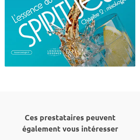
Ces prestataires peuvent
également vous intéresser